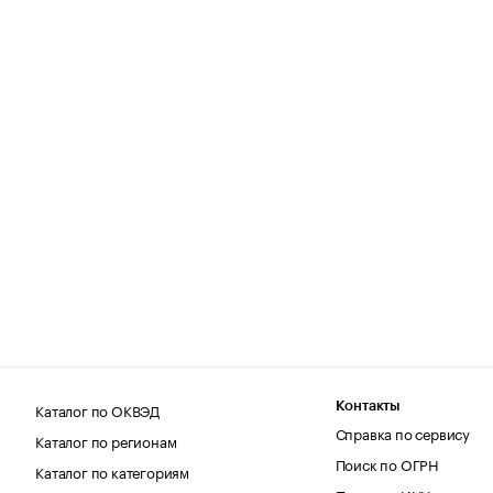
Каталог по ОКВЭД
Контакты
Справка по сервису
Каталог по регионам
Поиск по ОГРН
Каталог по категориям