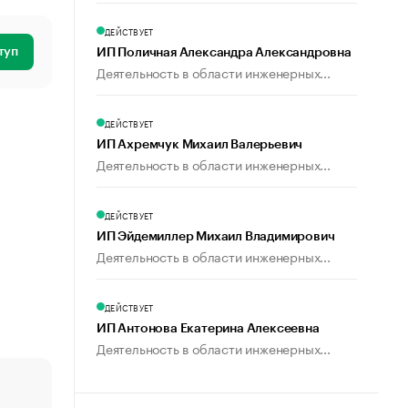
ДЕЙСТВУЕТ
туп
ИП Поличная Александра Александровна
Деятельность в области инженерных...
ДЕЙСТВУЕТ
ИП Ахремчук Михаил Валерьевич
Деятельность в области инженерных...
ДЕЙСТВУЕТ
ИП Эйдемиллер Михаил Владимирович
Деятельность в области инженерных...
ДЕЙСТВУЕТ
ИП Антонова Екатерина Алексеевна
Деятельность в области инженерных...