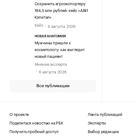
Сохранить агроэкспортеру
194,5 млн рублей: кейс «АВИ
Кэпитал»
Кейс
6 августа 2026
НОВАЯ АНАТОМИЯ
Мужчины пришли к
косметологу: как выглядит
новый пациент
Мнение эксперта
6 августа 2026
Все публикации
О проекте
Лента публикаций
Поделиться новостью на РБК
Эксперты
Получить пробный доступ
Выбор редакции