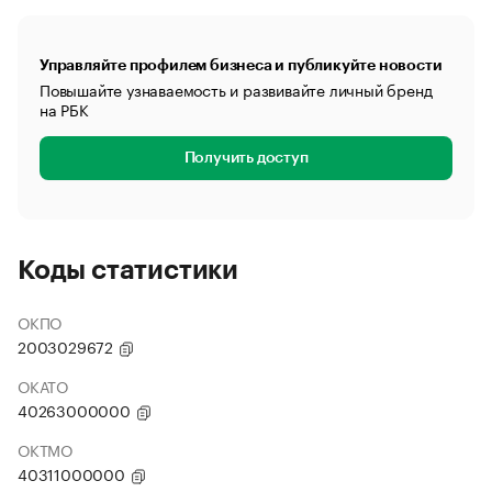
Управляйте профилем бизнеса и публикуйте новости
Повышайте узнаваемость и развивайте личный бренд
на РБК
Получить доступ
Коды статистики
ОКПО
2003029672
ОКАТО
40263000000
ОКТМО
40311000000