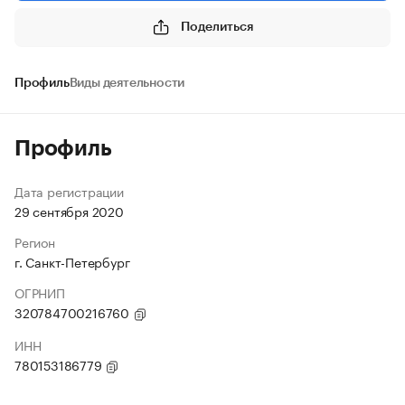
Поделиться
Профиль
Виды деятельности
Профиль
Дата регистрации
29 сентября 2020
Регион
г. Санкт-Петербург
ОГРНИП
320784700216760
ИНН
780153186779