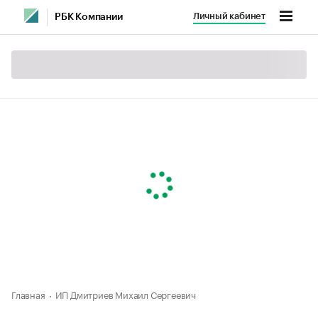
Личный кабинет
РБК Компании
Главная
ИП Дмитриев Михаил Сергеевич