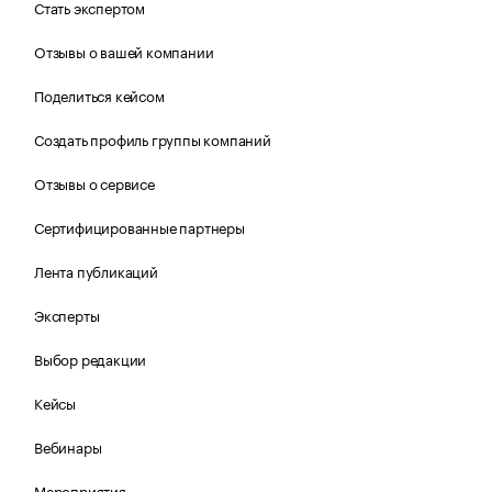
Стать экспертом
Отзывы о вашей компании
Поделиться кейсом
Создать профиль группы компаний
Отзывы о сервисе
Сертифицированные партнеры
Лента публикаций
Эксперты
Выбор редакции
Кейсы
Вебинары
Мероприятия