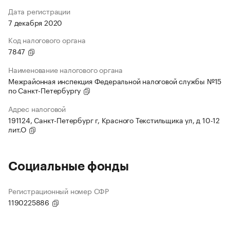
Дата регистрации
7 декабря 2020
Код налогового органа
7847
Наименование налогового органа
Межрайонная инспекция Федеральной налоговой службы №15
по Санкт-Петербургу
Адрес налоговой
191124, Санкт-Петербург г, Красного Текстильщика ул, д 10-12
лит.О
Социальные фонды
Регистрационный номер СФР
1190225886