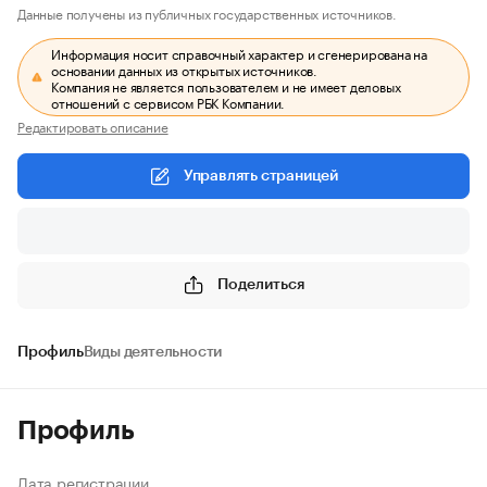
Данные получены из публичных государственных источников.
Информация носит справочный характер и сгенерирована на
основании данных из открытых источников.
Компания не является пользователем и не имеет деловых
отношений с сервисом РБК Компании.
Редактировать описание
Управлять страницей
Поделиться
Профиль
Виды деятельности
Профиль
Дата регистрации