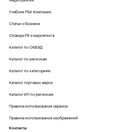
Учебник РБК Компании
Статьи о бизнесе
Словарь PR и маркетинга
Каталог по ОКВЭД
Каталог по регионам
Каталог по категориям
Каталог торговых марок
Каталог ИП по регионам
Правила использования сервиса
Правила использования изображений
Контакты