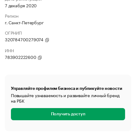
7 декабря 2020
Регион
г. Санкт-Петербург
ОГРНИП
320784700279074
ИНН
783902222600
Управляйте профилем бизнеса и публикуйте новости
Повышайте узнаваемость и развивайте личный бренд
на РБК
Получить доступ