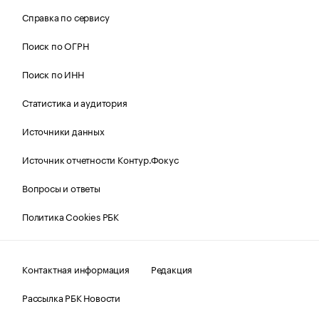
Справка по сервису
Поиск по ОГРН
Поиск по ИНН
Статистика и аудитория
Источники данных
Источник отчетности Контур.Фокус
Вопросы и ответы
Политика Cookies РБК
Контактная информация
Редакция
Рассылка РБК Новости