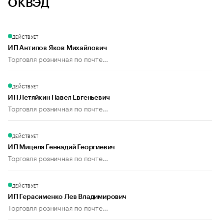
ОКВЭД
ДЕЙСТВУЕТ
ИП Антипов Яков Михайлович
Торговля розничная по почте...
ДЕЙСТВУЕТ
ИП Летяйкин Павел Евгеньевич
Торговля розничная по почте...
ДЕЙСТВУЕТ
ИП Мицеля Геннадий Георгиевич
Торговля розничная по почте...
ДЕЙСТВУЕТ
ИП Герасименко Лев Владимирович
Торговля розничная по почте...