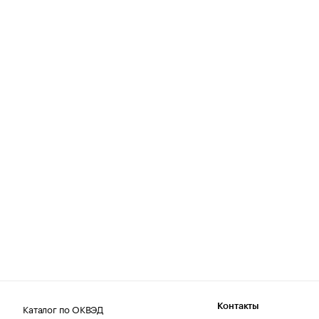
Каталог по ОКВЭД
Контакты