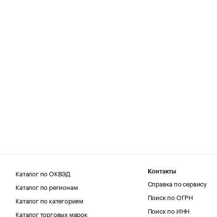
Каталог по ОКВЭД
Контакты
Справка по сервису
Каталог по регионам
Поиск по ОГРН
Каталог по категориям
Поиск по ИНН
Каталог торговых марок