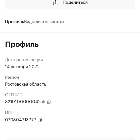
Поделиться
Профиль
Виды деятельности
Профиль
Дата регистрации
14 декабря 2021
Регион
Ростовская область
ОГРНИП
321010000004255
ИНН
070304713777