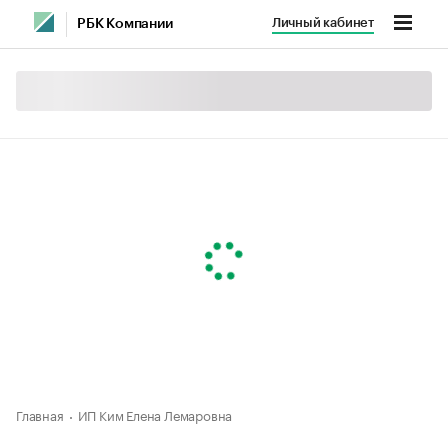
Личный кабинет
РБК Компании
Главная
ИП Ким Елена Лемаровна