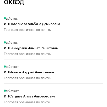
ОКВЭД
ДЕЙСТВУЕТ
ИП Нагорнова Альбина Дамировна
Торговля розничная по почте...
ДЕЙСТВУЕТ
ИП Баймурзин Ильшат Рашитович
Торговля розничная по почте...
ДЕЙСТВУЕТ
ИП Иванов Андрей Алексеевич
Торговля розничная по почте...
ДЕЙСТВУЕТ
ИП Сагдиев Алмаз Альбертович
Торговля розничная по почте...