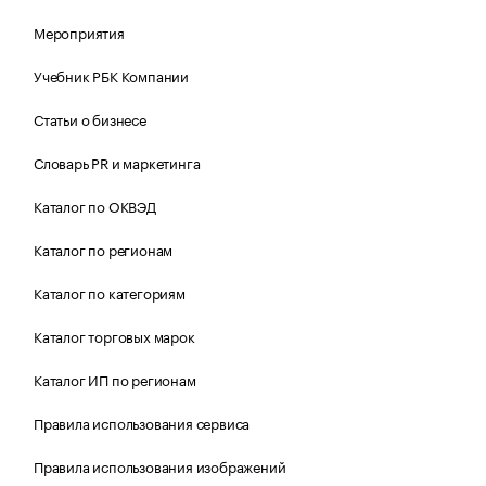
Мероприятия
Учебник РБК Компании
Статьи о бизнесе
Словарь PR и маркетинга
Каталог по ОКВЭД
Каталог по регионам
Каталог по категориям
Каталог торговых марок
Каталог ИП по регионам
Правила использования сервиса
Правила использования изображений