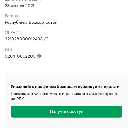
28 января 2021
Регион
Республика Башкортостан
ОГРНИП
321028000012493
ИНН
026410602203
Управляйте профилем бизнеса и публикуйте новости
Повышайте узнаваемость и развивайте личный бренд
на РБК
Получить доступ