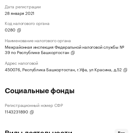
Дата регистрации
28 января 2021
Код налогового органа
0280
Наименование налогового органа
Межрайонная инспекция Федеральной налоговой службы №
39 по Республике Башкортостан
Адрес налоговой
450076, Республика Башкортостан, г.Уфа, ул Красина, д.52
Социальные фонды
Регистрационный номер СФР
1143231890