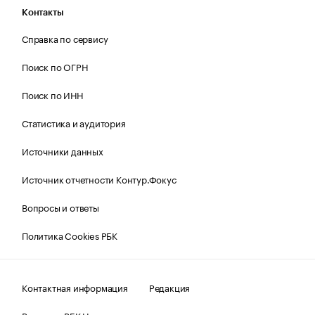
Контакты
Справка по сервису
Поиск по ОГРН
Поиск по ИНН
Статистика и аудитория
Источники данных
Источник отчетности Контур.Фокус
Вопросы и ответы
Политика Cookies РБК
Контактная информация
Редакция