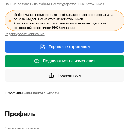
Данные получены из публичных государственных источников.
Информация носит справочный характер и сгенерирована на
основании данных из открытых источников.
Компания не является пользователем и не имеет деловых
отношений с сервисом РБК Компании.
Редактировать описание
Управлять страницей
Подписаться на изменения
Поделиться
Профиль
Виды деятельности
Профиль
Дата регистрации