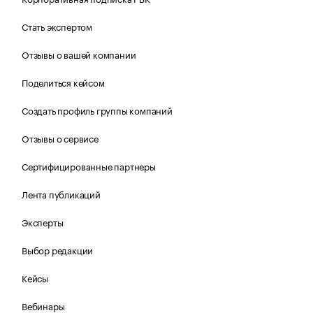
Стать экспертом
Отзывы о вашей компании
Поделиться кейсом
Создать профиль группы компаний
Отзывы о сервисе
Сертифицированные партнеры
Лента публикаций
Эксперты
Выбор редакции
Кейсы
Вебинары