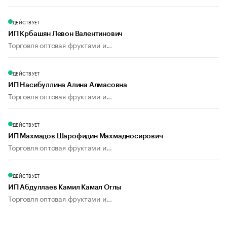
ДЕЙСТВУЕТ
ИП Крбашян Левон Валентинович
Торговля оптовая фруктами и...
ДЕЙСТВУЕТ
ИП Насибуллина Алина Алмасовна
Торговля оптовая фруктами и...
ДЕЙСТВУЕТ
ИП Махмадов Шарофидин Махмадносирович
Торговля оптовая фруктами и...
ДЕЙСТВУЕТ
ИП Абдуллаев Камил Камал Оглы
Торговля оптовая фруктами и...