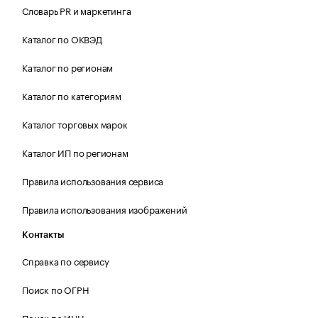
Словарь PR и маркетинга
Каталог по ОКВЭД
Каталог по регионам
Каталог по категориям
Каталог торговых марок
Каталог ИП по регионам
Правила использования сервиса
Правила использования изображений
Контакты
Справка по сервису
Поиск по ОГРН
Поиск по ИНН