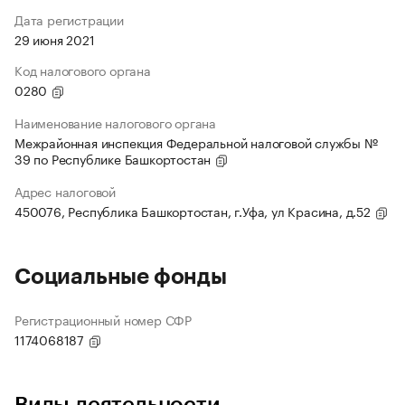
Дата регистрации
29 июня 2021
Код налогового органа
0280
Наименование налогового органа
Межрайонная инспекция Федеральной налоговой службы №
39 по Республике Башкортостан
Адрес налоговой
450076, Республика Башкортостан, г.Уфа, ул Красина, д.52
Социальные фонды
Регистрационный номер СФР
1174068187