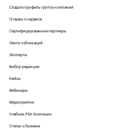
Создать профиль группы компаний
Отзывы о сервисе
Сертифицированные партнеры
Лента публикаций
Эксперты
Выбор редакции
Кейсы
Вебинары
Мероприятия
Учебник РБК Компании
Статьи о бизнесе