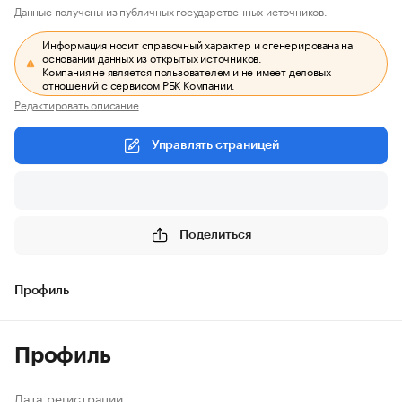
Данные получены из публичных государственных источников.
Информация носит справочный характер и сгенерирована на
основании данных из открытых источников.
Компания не является пользователем и не имеет деловых
отношений с сервисом РБК Компании.
Редактировать описание
Управлять страницей
Поделиться
Профиль
Профиль
Дата регистрации