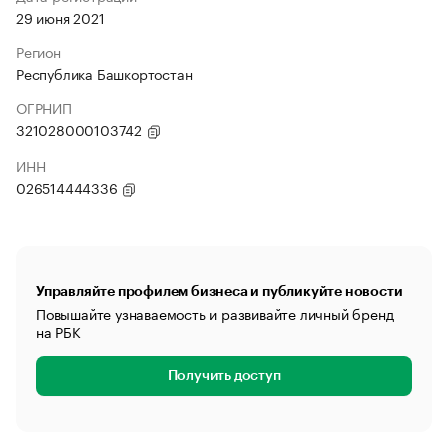
29 июня 2021
Регион
Республика Башкортостан
ОГРНИП
321028000103742
ИНН
026514444336
Управляйте профилем бизнеса и публикуйте новости
Повышайте узнаваемость и развивайте личный бренд
на РБК
Получить доступ