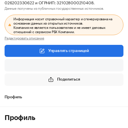
026202330622 и ОГРНИП: 321028000210408.
Данные получены из публичных государственных источников.
Информация носит справочный характер и сгенерирована на
основании данных из открытых источников.
Компания не является пользователем и не имеет деловых
отношений с сервисом РБК Компании.
Редактировать описание
Управлять страницей
Поделиться
Профиль
Профиль