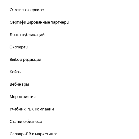
Отзывы о сервисе
Сертифицированные партнеры
Лента публикаций
Эксперты
Выбор редакции
Кейсы
Вебинары
Мероприятия
Учебник РБК Компании
Статьи о бизнесе
Словарь PR и маркетинга