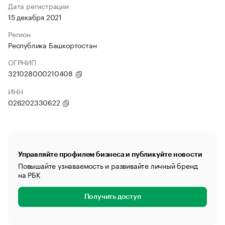
Дата регистрации
15 декабря 2021
Регион
Республика Башкортостан
ОГРНИП
321028000210408
ИНН
026202330622
Управляйте профилем бизнеса и публикуйте новости
Повышайте узнаваемость и развивайте личный бренд
на РБК
Получить доступ