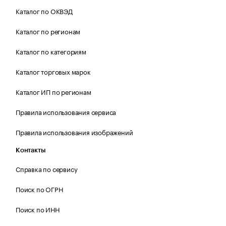
Каталог по ОКВЭД
Каталог по регионам
Каталог по категориям
Каталог торговых марок
Каталог ИП по регионам
Правила использования сервиса
Правила использования изображений
Контакты
Справка по сервису
Поиск по ОГРН
Поиск по ИНН