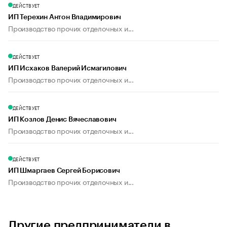
ДЕЙСТВУЕТ
ИП Терехин Антон Владимирович
Производство прочих отделочных и...
ДЕЙСТВУЕТ
ИП Исхаков Валерий Исмагилович
Производство прочих отделочных и...
ДЕЙСТВУЕТ
ИП Козлов Денис Вячеславович
Производство прочих отделочных и...
ДЕЙСТВУЕТ
ИП Шмаргаев Сергей Борисович
Производство прочих отделочных и...
Другие предприниматели в