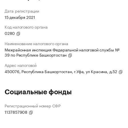
Дата регистрации
15 декабря 2021
Код налогового органа
0280
Наименование налогового органа
Межрайонная инспекция Федеральной налоговой службы №
39 по Республике Башкортостан
Адрес налоговой
450076, Республика Башкортостан, г.Уфа, ул Красина, д.52
Социальные фонды
Регистрационный номер СФР
1137857908