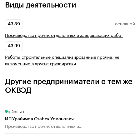
Виды деятельности
43.39
ОСНОВНОЙ
Производство прочих отделочных и завершающих работ
43.99
Работы строительные специализированные прочие, не
включенные в другие группировки
Другие предприниматели с тем же
ОКВЭД
ДЕЙСТВУЕТ
ИП Урайимов Отабек Усмонович
Производство прочих отделочных и...