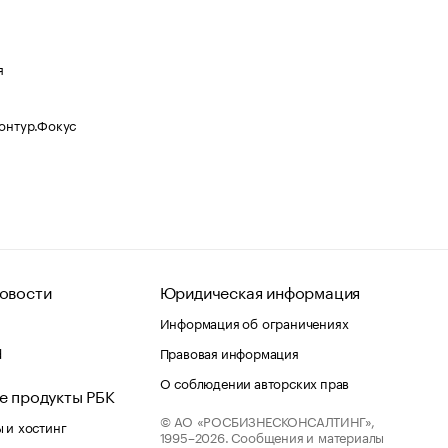
я
Контур.Фокус
овости
Юридическая информация
Информация об ограничениях
d
Правовая информация
О соблюдении авторских прав
е продукты РБК
© АО «РОСБИЗНЕСКОНСАЛТИНГ»,
 и хостинг
1995–2026.
Сообщения и материалы