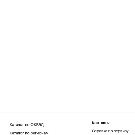
Каталог по ОКВЭД
Контакты
Справка по сервису
Каталог по регионам