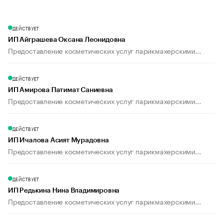
ДЕЙСТВУЕТ
ИП Айграшева Оксана Леонидовна
Предоставление косметических услуг парикмахерскими...
ДЕЙСТВУЕТ
ИП Амирова Патимат Саниевна
Предоставление косметических услуг парикмахерскими...
ДЕЙСТВУЕТ
ИП Ичалова Асият Мурадовна
Предоставление косметических услуг парикмахерскими...
ДЕЙСТВУЕТ
ИП Редькина Нина Владимировна
Предоставление косметических услуг парикмахерскими...