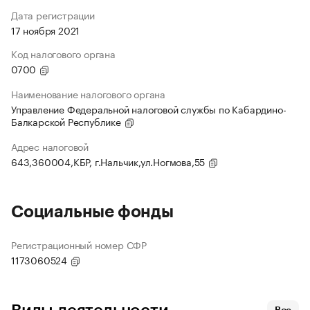
Дата регистрации
17 ноября 2021
Код налогового органа
0700
Наименование налогового органа
Управление Федеральной налоговой службы по Кабардино-
Балкарской Республике
Адрес налоговой
643,360004,КБР, г.Нальчик,ул.Ногмова,55
Социальные фонды
Регистрационный номер СФР
1173060524