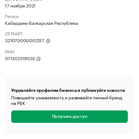
17 ноября 2021
Регион
Кабардино-Балкарская Республика
ОГРНИП
321070000002517
ИНН
071302519536
Управляйте профилем бизнеса и публикуйте новости
Повышайте узнаваемость и развивайте личный бренд
на РБК
Получить доступ