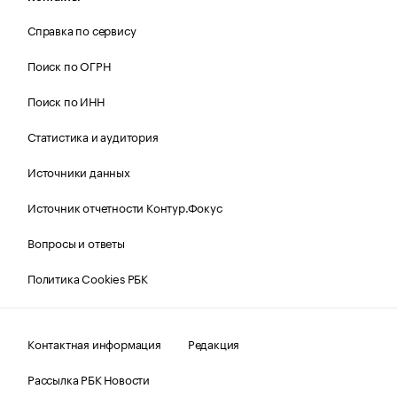
Справка по сервису
Поиск по ОГРН
Поиск по ИНН
Статистика и аудитория
Источники данных
Источник отчетности Контур.Фокус
Вопросы и ответы
Политика Cookies РБК
Контактная информация
Редакция
Рассылка РБК Новости