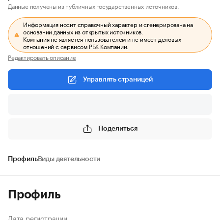
Данные получены из публичных государственных источников.
Информация носит справочный характер и сгенерирована на
основании данных из открытых источников.
Компания не является пользователем и не имеет деловых
отношений с сервисом РБК Компании.
Редактировать описание
Управлять страницей
Поделиться
Профиль
Виды деятельности
Профиль
Дата регистрации