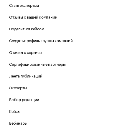
Стать экспертом
Отзывы о вашей компании
Поделиться кейсом
Создать профиль группы компаний
Отзывы о сервисе
Сертифицированные партнеры
Лента публикаций
Эксперты
Выбор редакции
Кейсы
Вебинары