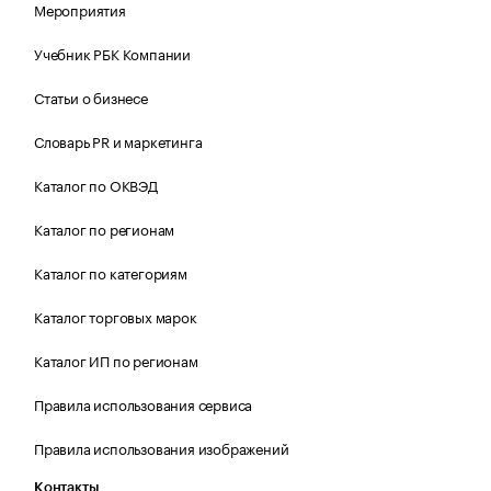
Мероприятия
Учебник РБК Компании
Статьи о бизнесе
Словарь PR и маркетинга
Каталог по ОКВЭД
Каталог по регионам
Каталог по категориям
Каталог торговых марок
Каталог ИП по регионам
Правила использования сервиса
Правила использования изображений
Контакты