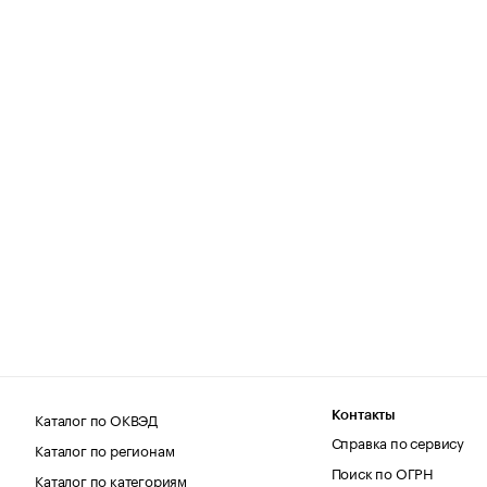
Каталог по ОКВЭД
Контакты
Справка по сервису
Каталог по регионам
Поиск по ОГРН
Каталог по категориям