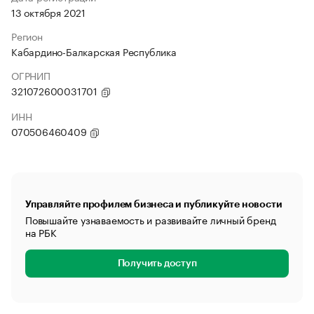
13 октября 2021
Регион
Кабардино-Балкарская Республика
ОГРНИП
321072600031701
ИНН
070506460409
Управляйте профилем бизнеса и публикуйте новости
Повышайте узнаваемость и развивайте личный бренд
на РБК
Получить доступ