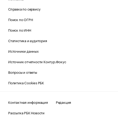
Справка по сервису
Поиск по ОГРН
Поиск по ИНН
Статистика и аудитория
Источники данных
Источник отчетности Контур.Фокус
Вопросы и ответы
Политика Cookies РБК
Контактная информация
Редакция
Рассылка РБК Новости