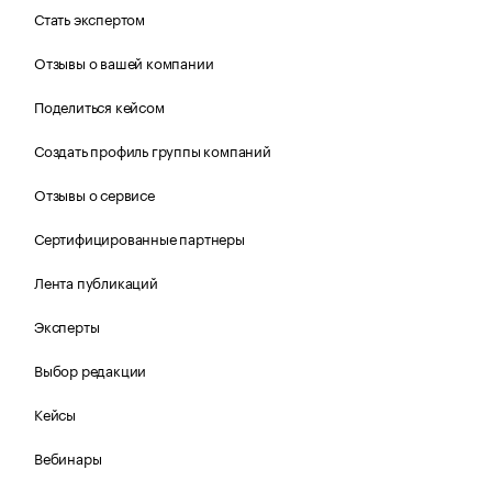
Стать экспертом
Отзывы о вашей компании
Поделиться кейсом
Создать профиль группы компаний
Отзывы о сервисе
Сертифицированные партнеры
Лента публикаций
Эксперты
Выбор редакции
Кейсы
Вебинары