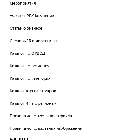
Мероприятия
Учебник РБК Компании
Статьи о бизнесе
Словарь PR и маркетинга
Каталог по ОКВЭД
Каталог по регионам
Каталог по категориям
Каталог торговых марок
Каталог ИП по регионам
Правила использования сервиса
Правила использования изображений
Контакты