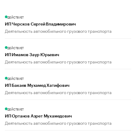
ДЕЙСТВУЕТ
ИП Черсков Сергей Владимирович
Деятельность автомобильного грузового транспорта
ДЕЙСТВУЕТ
ИП Имамов Заур Юрьевич
Деятельность автомобильного грузового транспорта
ДЕЙСТВУЕТ
ИП Бакаев Мухамед Хатифович
Деятельность автомобильного грузового транспорта
ДЕЙСТВУЕТ
ИП Ортанов Азрет Мухамедович
Деятельность автомобильного грузового транспорта