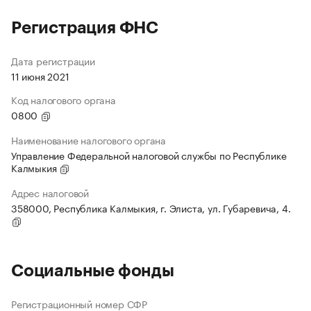
Регистрация ФНС
Дата регистрации
11 июня 2021
Код налогового органа
0800
Наименование налогового органа
Управление Федеральной налоговой службы по Республике
Калмыкия
Адрес налоговой
358000, Республика Калмыкия, г. Элиста, ул. Губаревича, 4.
Социальные фонды
Регистрационный номер СФР