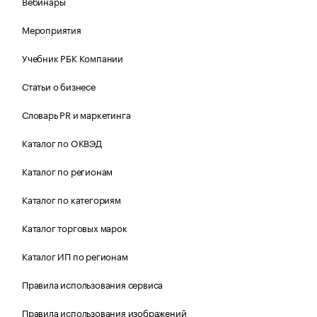
Вебинары
Мероприятия
Учебник РБК Компании
Статьи о бизнесе
Словарь PR и маркетинга
Каталог по ОКВЭД
Каталог по регионам
Каталог по категориям
Каталог торговых марок
Каталог ИП по регионам
Правила использования сервиса
Правила использования изображений