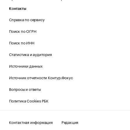
Контакты
Справка по сервису
Поиск по ОГРН
Поиск по ИНН
Статистика и аудитория
Источники данных
Источник отчетности Контур.Фокус
Вопросы и ответы
Политика Cookies РБК
Контактная информация
Редакция