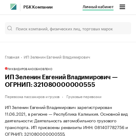
Личный кабинет
РБК Компании
Главная
ИП Зеленин Евгений Владимирович
ЛИКВИДИРОВАНО
ОБНОВЛЕНО
ИП Зеленин Евгений Владимирович —
ОГРНИП: 321080000000555
Перевозка пассажиров и грузов
Грузовые перевозки
ИП Зеленин Евгений Владимирович зарегистрирован
11.06.2021, в регионе — Республика Калмыкия. Основной вид
деятельности: Деятельность автомобильного грузового
транспорта. ИП присвоены реквизиты ИНН: 081407782756 и
ОГРНИП: 321080000000555.