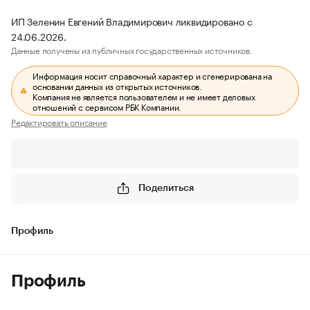
ИП Зеленин Евгений Владимирович ликвидировано с
24.06.2026.
Данные получены из публичных государственных источников.
Информация носит справочный характер и сгенерирована на
основании данных из открытых источников.
Компания не является пользователем и не имеет деловых
отношений с сервисом РБК Компании.
Редактировать описание
Поделиться
Профиль
Профиль