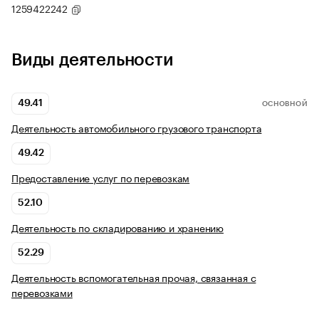
1259422242
Виды деятельности
49.41
ОСНОВНОЙ
Деятельность автомобильного грузового транспорта
49.42
Предоставление услуг по перевозкам
52.10
Деятельность по складированию и хранению
52.29
Деятельность вспомогательная прочая, связанная с
перевозками