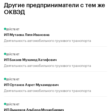
Другие предприниматели с тем же
ОКВЭД
ДЕЙСТВУЕТ
ИП Мутаева Ляля Ивановна
Деятельность автомобильного грузового транспорта
ДЕЙСТВУЕТ
ИП Бакаев Мухамед Хатифович
Деятельность автомобильного грузового транспорта
ДЕЙСТВУЕТ
ИП Ортанов Азрет Мухамедович
Деятельность автомобильного грузового транспорта
ДЕЙСТВУЕТ
ИП Дышеков Альберд Мухарбиевич