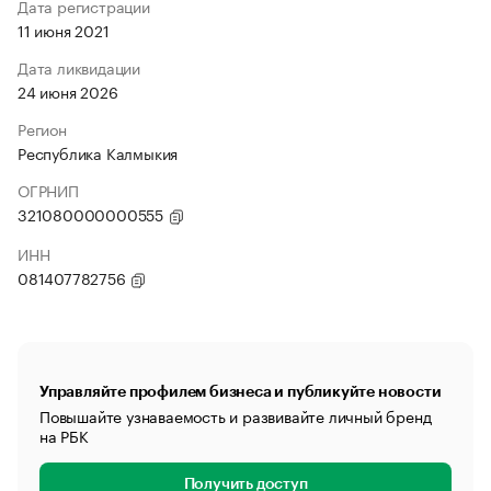
Дата регистрации
11 июня 2021
Дата ликвидации
24 июня 2026
Регион
Республика Калмыкия
ОГРНИП
321080000000555
ИНН
081407782756
Управляйте профилем бизнеса и публикуйте новости
Повышайте узнаваемость и развивайте личный бренд
на РБК
Получить доступ