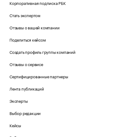
Корпоративная подписка РБК
Стать экспертом
Отзывы о вашей компании
Поделиться кейсом
Создать профиль группы компаний
Отзывы о сервисе
Сертифицированные партнеры
Лента публикаций
Эксперты
Выбор редакции
Кейсы