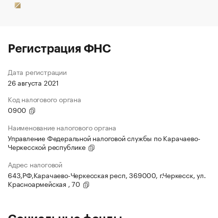
Регистрация ФНС
Дата регистрации
26 августа 2021
Код налогового органа
0900
Наименование налогового органа
Управление Федеральной налоговой службы по Карачаево-
Черкесской республике
Адрес налоговой
643,РФ,Карачаево-Черкесская респ, 369000, г.Черкесск, ул.
Красноармейская , 70