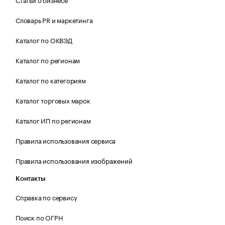
Словарь PR и маркетинга
Каталог по ОКВЭД
Каталог по регионам
Каталог по категориям
Каталог торговых марок
Каталог ИП по регионам
Правила использования сервиса
Правила использования изображений
Контакты
Справка по сервису
Поиск по ОГРН