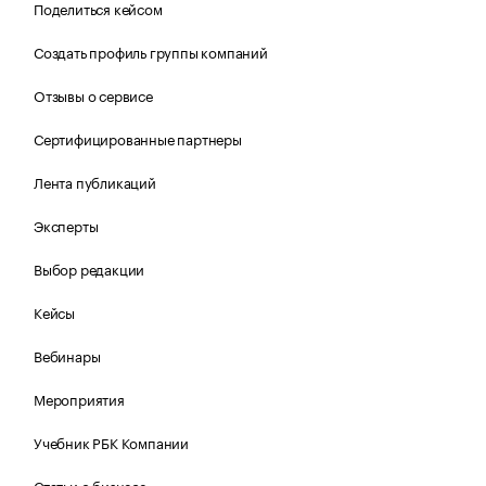
Поделиться кейсом
Создать профиль группы компаний
Отзывы о сервисе
Сертифицированные партнеры
Лента публикаций
Эксперты
Выбор редакции
Кейсы
Вебинары
Мероприятия
Учебник РБК Компании
Статьи о бизнесе