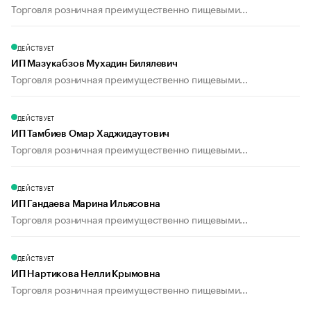
Торговля розничная преимущественно пищевыми...
ДЕЙСТВУЕТ
ИП Мазукабзов Мухадин Билялевич
Торговля розничная преимущественно пищевыми...
ДЕЙСТВУЕТ
ИП Тамбиев Омар Хаджидаутович
Торговля розничная преимущественно пищевыми...
ДЕЙСТВУЕТ
ИП Гандаева Марина Ильясовна
Торговля розничная преимущественно пищевыми...
ДЕЙСТВУЕТ
ИП Нартикова Нелли Крымовна
Торговля розничная преимущественно пищевыми...