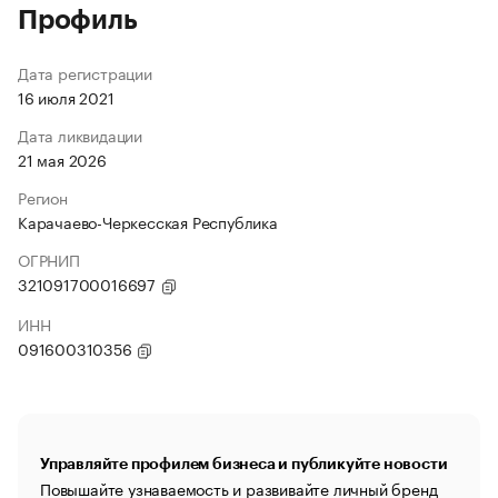
Профиль
Дата регистрации
16 июля 2021
Дата ликвидации
21 мая 2026
Регион
Карачаево-Черкесская Республика
ОГРНИП
321091700016697
ИНН
091600310356
Управляйте профилем бизнеса и публикуйте новости
Повышайте узнаваемость и развивайте личный бренд