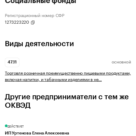
Социальные фонды
Регистрационный номер СФР
1273223220
Виды деятельности
47.11
ОСНОВНОЙ
Торговля розничная преимущественно пищевыми продуктами,
включая напитки, и табачными изделиями в не…
Другие предприниматели с тем же
ОКВЭД
ДЕЙСТВУЕТ
ИП Уртенова Елена Алексеевна