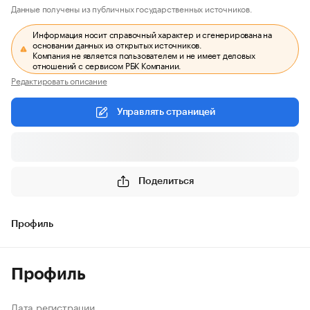
Данные получены из публичных государственных источников.
Информация носит справочный характер и сгенерирована на
основании данных из открытых источников.
Компания не является пользователем и не имеет деловых
отношений с сервисом РБК Компании.
Редактировать описание
Управлять страницей
Поделиться
Профиль
Профиль
Дата регистрации