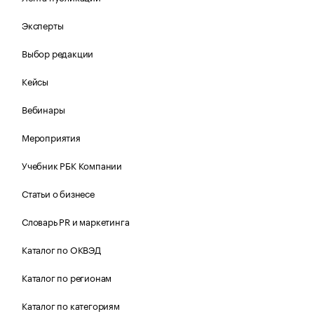
Эксперты
Выбор редакции
Кейсы
Вебинары
Мероприятия
Учебник РБК Компании
Статьи о бизнесе
Словарь PR и маркетинга
Каталог по ОКВЭД
Каталог по регионам
Каталог по категориям