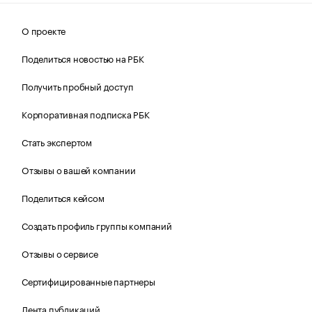
О проекте
Поделиться новостью на РБК
Получить пробный доступ
Корпоративная подписка РБК
Стать экспертом
Отзывы о вашей компании
Поделиться кейсом
Создать профиль группы компаний
Отзывы о сервисе
Сертифицированные партнеры
Лента публикаций