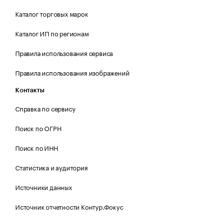
Каталог торговых марок
Каталог ИП по регионам
Правила использования сервиса
Правила использования изображений
Контакты
Справка по сервису
Поиск по ОГРН
Поиск по ИНН
Статистика и аудитория
Источники данных
Источник отчетности Контур.Фокус