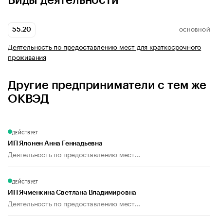
Виды деятельности
55.20
ОСНОВНОЙ
Деятельность по предоставлению мест для краткосрочного
проживания
Другие предприниматели с тем же
ОКВЭД
ДЕЙСТВУЕТ
ИП Ялонен Анна Геннадьевна
Деятельность по предоставлению мест...
ДЕЙСТВУЕТ
ИП Ячменкина Светлана Владимировна
Деятельность по предоставлению мест...