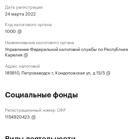
Дата регистрации
24 марта 2022
Код налогового органа
1000
Наименование налогового органа
Управление Федеральной налоговой службы по Республике
Карелия
Адрес налоговой
185910, Петрозаводск г, Кондопожская ул, д 15/5
Социальные фонды
Регистрационный номер СФР
1154920423