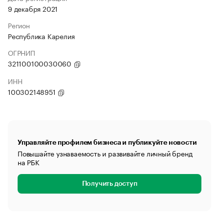
9 декабря 2021
Регион
Республика Карелия
ОГРНИП
321100100030060
ИНН
100302148951
Управляйте профилем бизнеса и публикуйте новости
Повышайте узнаваемость и развивайте личный бренд
на РБК
Получить доступ