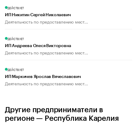
ДЕЙСТВУЕТ
ИП Никитин Сергей Николаевич
Деятельность по предоставлению мест...
ДЕЙСТВУЕТ
ИП Андреева Олеся Викторовна
Деятельность по предоставлению мест...
ДЕЙСТВУЕТ
ИП Маркичев Ярослав Вячеславович
Деятельность по предоставлению мест...
Другие предприниматели в
регионе — Республика Карелия