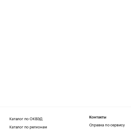
Каталог по ОКВЭД
Контакты
Справка по сервису
Каталог по регионам