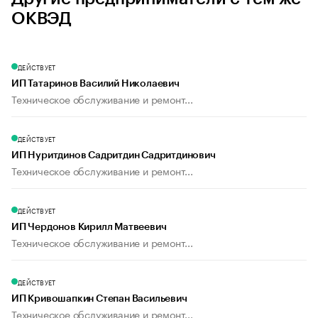
ОКВЭД
ДЕЙСТВУЕТ
ИП Татаринов Василий Николаевич
Техническое обслуживание и ремонт...
ДЕЙСТВУЕТ
ИП Нуритдинов Садритдин Садритдинович
Техническое обслуживание и ремонт...
ДЕЙСТВУЕТ
ИП Чердонов Кирилл Матвеевич
Техническое обслуживание и ремонт...
ДЕЙСТВУЕТ
ИП Кривошапкин Степан Васильевич
Техническое обслуживание и ремонт...