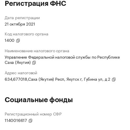
Регистрация ФНС
Дата регистрации
21 октября 2021
Код налогового органа
1400
Наименование налогового органа
Управление Федеральной налоговой службы по Республике
Саха (Якутия)
Адрес налоговой
634,677018,Саха (Якутия) Респ, Якутск г, Губина ул, д 2
Социальные фонды
Регистрационный номер СФР
1140016617