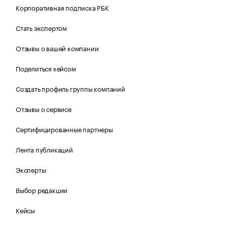
Корпоративная подписка РБК
Стать экспертом
Отзывы о вашей компании
Поделиться кейсом
Создать профиль группы компаний
Отзывы о сервисе
Сертифицированные партнеры
Лента публикаций
Эксперты
Выбор редакции
Кейсы