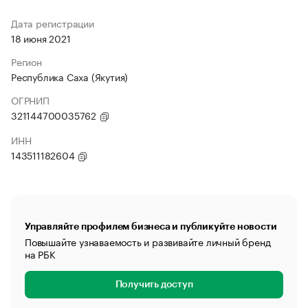
Дата регистрации
18 июня 2021
Регион
Республика Саха (Якутия)
ОГРНИП
321144700035762
ИНН
143511182604
Управляйте профилем бизнеса и публикуйте новости
Повышайте узнаваемость и развивайте личный бренд
на РБК
Получить доступ