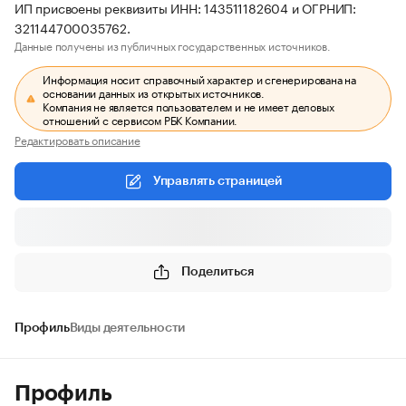
ИП присвоены реквизиты ИНН: 143511182604 и ОГРНИП:
321144700035762.
Данные получены из публичных государственных источников.
Информация носит справочный характер и сгенерирована на
основании данных из открытых источников.
Компания не является пользователем и не имеет деловых
отношений с сервисом РБК Компании.
Редактировать описание
Управлять страницей
Поделиться
Профиль
Виды деятельности
Профиль