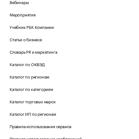
Вебинары
Мероприятия
Учебник РБК Компании
Статьи о бизнесе
Словарь PR и маркетинга
Каталог по ОКВЭД
Каталог по регионам
Каталог по категориям
Каталог торговых марок
Каталог ИП по регионам
Правила использования сервиса
Правила использования изображений