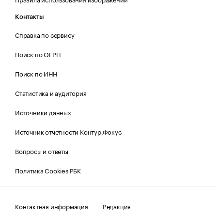
Контакты
Справка по сервису
Поиск по ОГРН
Поиск по ИНН
Статистика и аудитория
Источники данных
Источник отчетности Контур.Фокус
Вопросы и ответы
Политика Cookies РБК
Контактная информация
Редакция