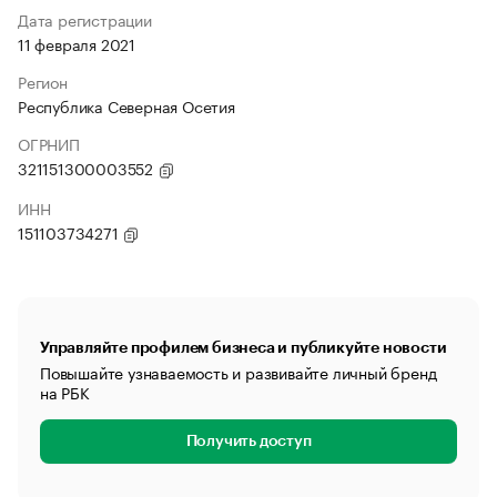
Дата регистрации
11 февраля 2021
Регион
Республика Северная Осетия
ОГРНИП
321151300003552
ИНН
151103734271
Управляйте профилем бизнеса и публикуйте новости
Повышайте узнаваемость и развивайте личный бренд
на РБК
Получить доступ