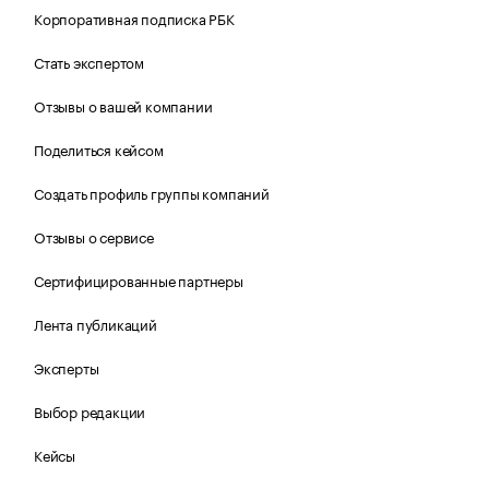
Корпоративная подписка РБК
Стать экспертом
Отзывы о вашей компании
Поделиться кейсом
Создать профиль группы компаний
Отзывы о сервисе
Сертифицированные партнеры
Лента публикаций
Эксперты
Выбор редакции
Кейсы