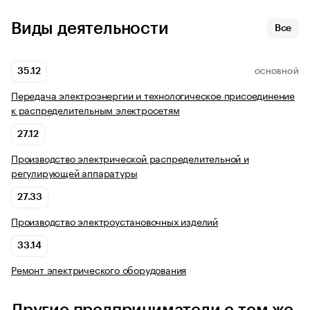
Виды деятельности
Все
35.12
ОСНОВНОЙ
Передача электроэнергии и технологическое присоединение
к распределительным электросетям
27.12
Производство электрической распределительной и
регулирующей аппаратуры
27.33
Производство электроустановочных изделий
33.14
Ремонт электрического оборудования