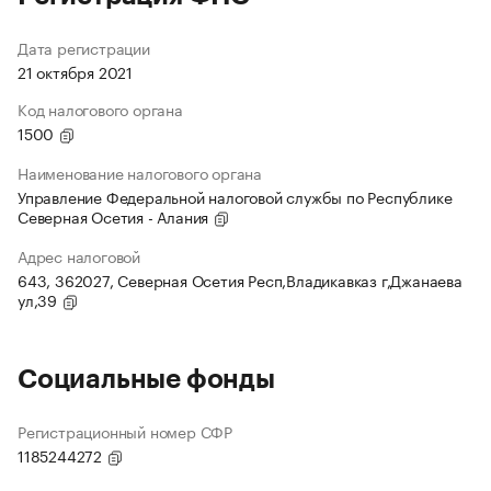
Дата регистрации
21 октября 2021
Код налогового органа
1500
Наименование налогового органа
Управление Федеральной налоговой службы по Республике
Северная Осетия - Алания
Адрес налоговой
643, 362027, Северная Осетия Респ,Владикавказ г,Джанаева
ул,39
Социальные фонды
Регистрационный номер СФР
1185244272