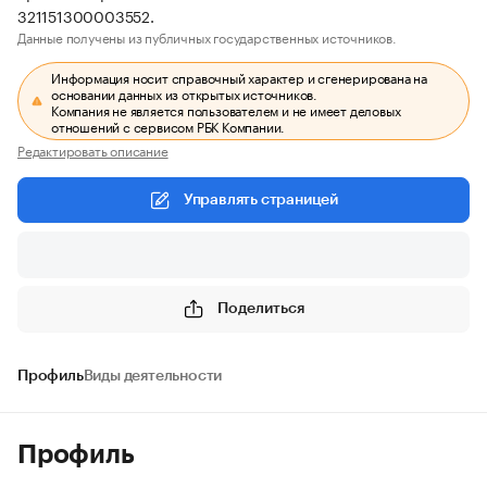
321151300003552.
Данные получены из публичных государственных источников.
Информация носит справочный характер и сгенерирована на
основании данных из открытых источников.
Компания не является пользователем и не имеет деловых
отношений с сервисом РБК Компании.
Редактировать описание
Управлять страницей
Поделиться
Профиль
Виды деятельности
Профиль