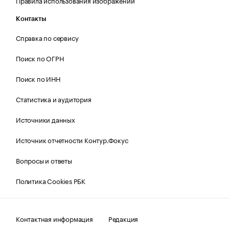
Правила использования изображений
Контакты
Справка по сервису
Поиск по ОГРН
Поиск по ИНН
Статистика и аудитория
Источники данных
Источник отчетности Контур.Фокус
Вопросы и ответы
Политика Cookies РБК
Контактная информация
Редакция