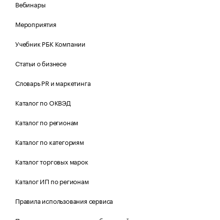
Вебинары
Мероприятия
Учебник РБК Компании
Статьи о бизнесе
Словарь PR и маркетинга
Каталог по ОКВЭД
Каталог по регионам
Каталог по категориям
Каталог торговых марок
Каталог ИП по регионам
Правила использования сервиса