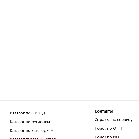
Каталог по ОКВЭД
Контакты
Справка по сервису
Каталог по регионам
Поиск по ОГРН
Каталог по категориям
Поиск по ИНН
Каталог торговых марок