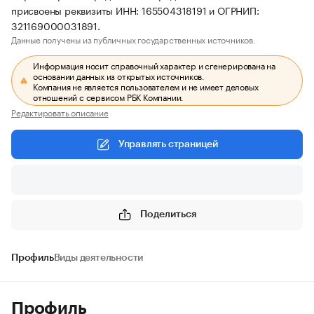
присвоены реквизиты ИНН: 165504318191 и ОГРНИП:
321169000031891.
Данные получены из публичных государственных источников.
Информация носит справочный характер и сгенерирована на
основании данных из открытых источников.
Компания не является пользователем и не имеет деловых
отношений с сервисом РБК Компании.
Редактировать описание
Управлять страницей
Поделиться
Профиль
Виды деятельности
Профиль