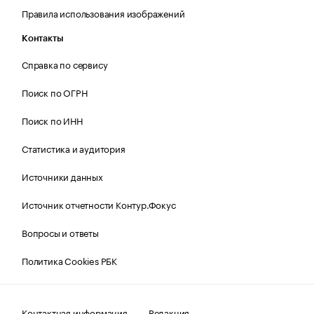
Правила использования изображений
Контакты
Справка по сервису
Поиск по ОГРН
Поиск по ИНН
Статистика и аудитория
Источники данных
Источник отчетности Контур.Фокус
Вопросы и ответы
Политика Cookies РБК
Контактная информация
Редакция