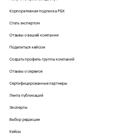
Корпоративная подписка РБК
Стать экспертом
Отзывы о вашей компании
Поделиться кейсом
Создать профиль группы компаний
Отзывы о сервисе
Сертифицированные партнеры
Лента публикаций
Эксперты
Выбор редакции
Кейсы