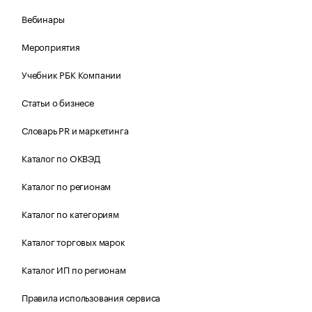
Вебинары
Мероприятия
Учебник РБК Компании
Статьи о бизнесе
Словарь PR и маркетинга
Каталог по ОКВЭД
Каталог по регионам
Каталог по категориям
Каталог торговых марок
Каталог ИП по регионам
Правила использования сервиса