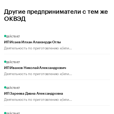
Другие предприниматели с тем же
ОКВЭД
ДЕЙСТВУЕТ
ИП Исаев Илхан Алахверди Оглы
Деятельность по приготовлению и/или...
ДЕЙСТВУЕТ
ИП Иванов Николай Александрович
Деятельность по приготовлению и/или...
ДЕЙСТВУЕТ
ИП Зареева Диана Александровна
Деятельность по приготовлению и/или...
ДЕЙСТВУЕТ