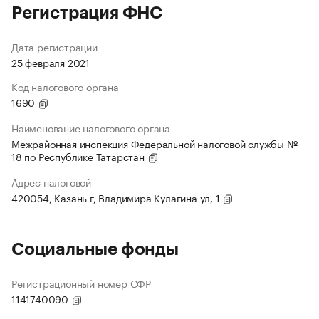
Регистрация ФНС
Дата регистрации
25 февраля 2021
Код налогового органа
1690
Наименование налогового органа
Межрайонная инспекция Федеральной налоговой службы №
18 по Республике Татарстан
Адрес налоговой
420054, Казань г, Владимира Кулагина ул, 1
Социальные фонды
Регистрационный номер СФР
1141740090