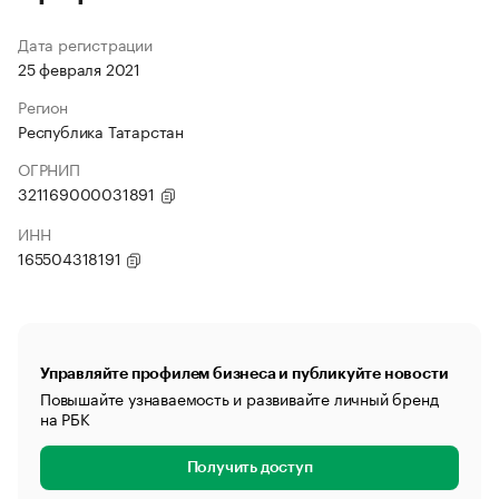
Дата регистрации
25 февраля 2021
Регион
Республика Татарстан
ОГРНИП
321169000031891
ИНН
165504318191
Управляйте профилем бизнеса и публикуйте новости
Повышайте узнаваемость и развивайте личный бренд
на РБК
Получить доступ