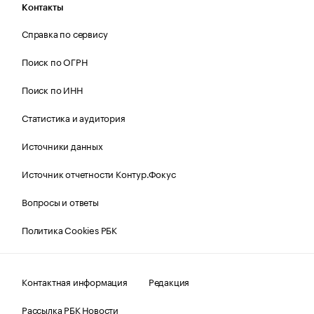
Контакты
Справка по сервису
Поиск по ОГРН
Поиск по ИНН
Статистика и аудитория
Источники данных
Источник отчетности Контур.Фокус
Вопросы и ответы
Политика Cookies РБК
Контактная информация
Редакция
Рассылка РБК Новости