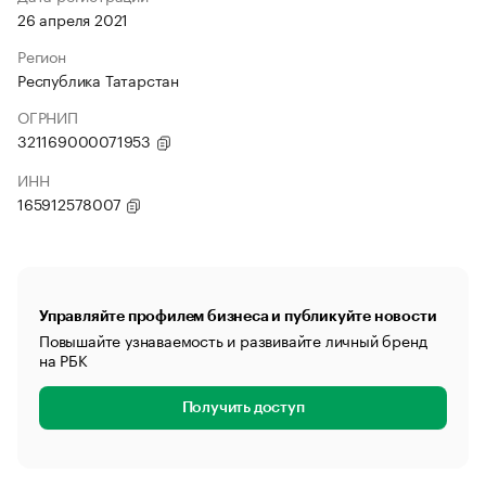
26 апреля 2021
Регион
Республика Татарстан
ОГРНИП
321169000071953
ИНН
165912578007
Управляйте профилем бизнеса и публикуйте новости
Повышайте узнаваемость и развивайте личный бренд
на РБК
Получить доступ