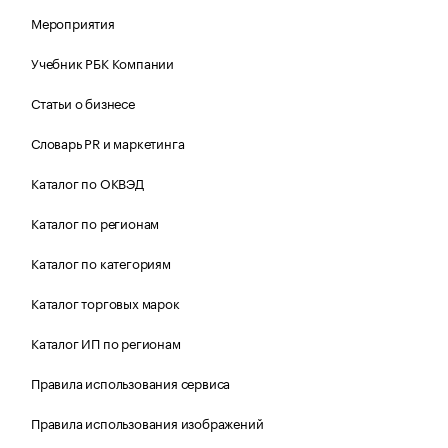
Мероприятия
Учебник РБК Компании
Статьи о бизнесе
Словарь PR и маркетинга
Каталог по ОКВЭД
Каталог по регионам
Каталог по категориям
Каталог торговых марок
Каталог ИП по регионам
Правила использования сервиса
Правила использования изображений