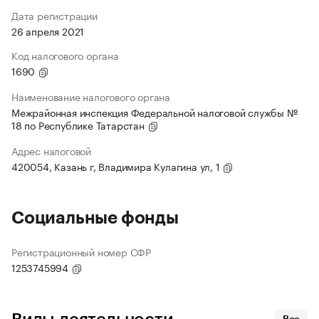
Дата регистрации
26 апреля 2021
Код налогового органа
1690
Наименование налогового органа
Межрайонная инспекция Федеральной налоговой службы №
18 по Республике Татарстан
Адрес налоговой
420054, Казань г, Владимира Кулагина ул, 1
Социальные фонды
Регистрационный номер СФР
1253745994