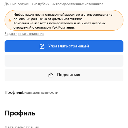
Данные получены из публичных государственных источников.
Информация носит справочный характер и сгенерирована на
основании данных из открытых источников.
Компания не является пользователем и не имеет деловых
отношений с сервисом РБК Компании.
Редактировать описание
Управлять страницей
Поделиться
Профиль
Виды деятельности
Профиль
Дата регистрации