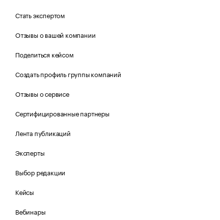
Стать экспертом
Отзывы о вашей компании
Поделиться кейсом
Создать профиль группы компаний
Отзывы о сервисе
Сертифицированные партнеры
Лента публикаций
Эксперты
Выбор редакции
Кейсы
Вебинары