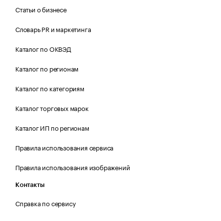
Статьи о бизнесе
Словарь PR и маркетинга
Каталог по ОКВЭД
Каталог по регионам
Каталог по категориям
Каталог торговых марок
Каталог ИП по регионам
Правила использования сервиса
Правила использования изображений
Контакты
Справка по сервису