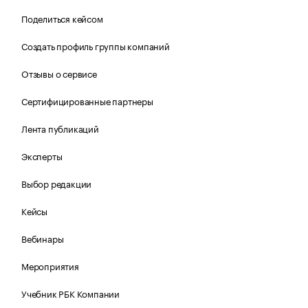
Поделиться кейсом
Создать профиль группы компаний
Отзывы о сервисе
Сертифицированные партнеры
Лента публикаций
Эксперты
Выбор редакции
Кейсы
Вебинары
Мероприятия
Учебник РБК Компании