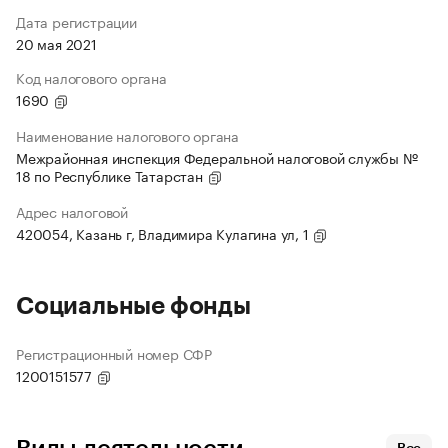
Дата регистрации
20 мая 2021
Код налогового органа
1690
Наименование налогового органа
Межрайонная инспекция Федеральной налоговой службы №
18 по Республике Татарстан
Адрес налоговой
420054, Казань г, Владимира Кулагина ул, 1
Социальные фонды
Регистрационный номер СФР
1200151577