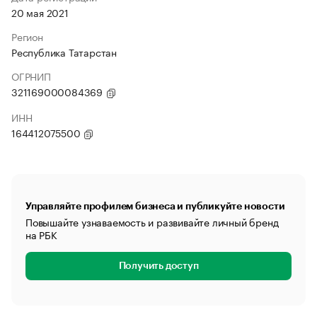
20 мая 2021
Регион
Республика Татарстан
ОГРНИП
321169000084369
ИНН
164412075500
Управляйте профилем бизнеса и публикуйте новости
Повышайте узнаваемость и развивайте личный бренд
на РБК
Получить доступ