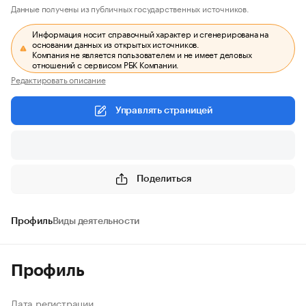
Данные получены из публичных государственных источников.
Информация носит справочный характер и сгенерирована на
основании данных из открытых источников.
Компания не является пользователем и не имеет деловых
отношений с сервисом РБК Компании.
Редактировать описание
Управлять страницей
Поделиться
Профиль
Виды деятельности
Профиль
Дата регистрации