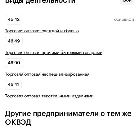
Виды деятельности
Все
46.42
ОСНОВНОЙ
Торговля оптовая одеждой и обувью
46.49
Торговля оптовая прочими бытовыми товарами
46.90
Торговля оптовая неспециализированная
46.41
Торговля оптовая текстильными изделиями
Другие предприниматели с тем же
ОКВЭД