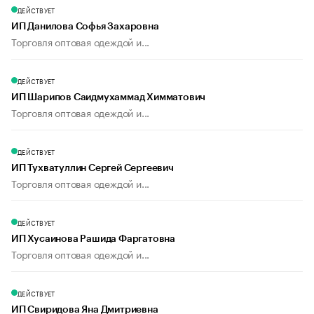
ДЕЙСТВУЕТ
ИП Данилова Софья Захаровна
Торговля оптовая одеждой и...
ДЕЙСТВУЕТ
ИП Шарипов Саидмухаммад Химматович
Торговля оптовая одеждой и...
ДЕЙСТВУЕТ
ИП Тухватуллин Сергей Сергеевич
Торговля оптовая одеждой и...
ДЕЙСТВУЕТ
ИП Хусаинова Рашида Фаргатовна
Торговля оптовая одеждой и...
ДЕЙСТВУЕТ
ИП Свиридова Яна Дмитриевна