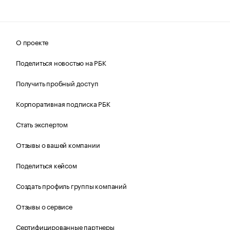
О проекте
Поделиться новостью на РБК
Получить пробный доступ
Корпоративная подписка РБК
Стать экспертом
Отзывы о вашей компании
Поделиться кейсом
Создать профиль группы компаний
Отзывы о сервисе
Сертифицированные партнеры