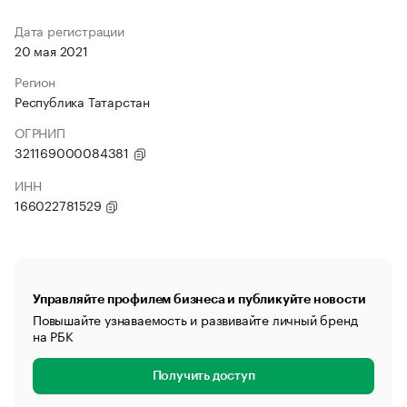
Дата регистрации
20 мая 2021
Регион
Республика Татарстан
ОГРНИП
321169000084381
ИНН
166022781529
Управляйте профилем бизнеса и публикуйте новости
Повышайте узнаваемость и развивайте личный бренд
на РБК
Получить доступ