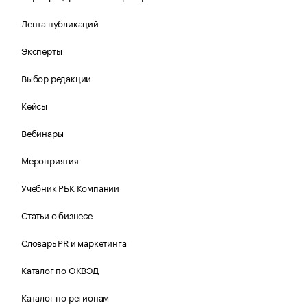
Лента публикаций
Эксперты
Выбор редакции
Кейсы
Вебинары
Мероприятия
Учебник РБК Компании
Статьи о бизнесе
Словарь PR и маркетинга
Каталог по ОКВЭД
Каталог по регионам