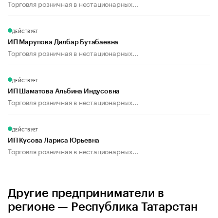
Торговля розничная в нестационарных...
ДЕЙСТВУЕТ
ИП Марупова Дилбар Бутабаевна
Торговля розничная в нестационарных...
ДЕЙСТВУЕТ
ИП Шаматова Альбина Индусовна
Торговля розничная в нестационарных...
ДЕЙСТВУЕТ
ИП Кусова Лариса Юрьевна
Торговля розничная в нестационарных...
Другие предприниматели в
регионе — Республика Татарстан