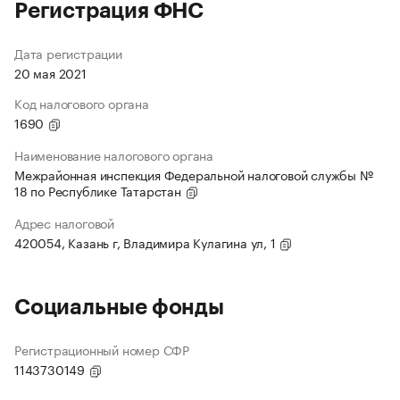
Регистрация ФНС
Дата регистрации
20 мая 2021
Код налогового органа
1690
Наименование налогового органа
Межрайонная инспекция Федеральной налоговой службы №
18 по Республике Татарстан
Адрес налоговой
420054, Казань г, Владимира Кулагина ул, 1
Социальные фонды
Регистрационный номер СФР
1143730149