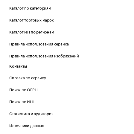
Каталог по категориям
Каталог торговых марок
Каталог ИП по регионам
Правила использования сервиса
Правила использования изображений
Контакты
Справка по сервису
Поиск по ОГРН
Поиск по ИНН
Статистика и аудитория
Источники данных