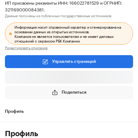
ИП присвоены реквизиты ИНН: 166022781529 и ОГРНИП:
321169000084381.
Данные получены из публичных государственных источников.
Информация носит справочный характер и сгенерирована на
основании данных из открытых источников.
Компания не является пользователем и не имеет деловых
отношений с сервисом РБК Компании.
Редактировать описание
Управлять страницей
Поделиться
Профиль
Профиль