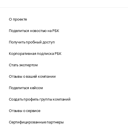
О проекте
Поделиться новостью на РБК
Получить пробный доступ
Корпоративная подписка РБК
Стать экспертом
Отзывы о вашей компании
Поделиться кейсом
Создать профиль группы компаний
Отзывы о сервисе
Сертифицированные партнеры