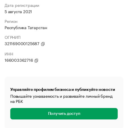
Дата регистрации
5 августа 2021
Регион
Республика Татарстан
ОГРНИП
321169000125687
ИНН
166003362716
Управляйте профилем бизнеса и публикуйте новости
Повышайте узнаваемость и развивайте личный бренд
на РБК
Получить доступ