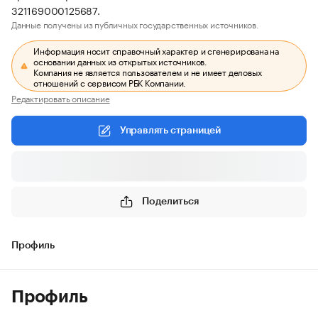
321169000125687.
Данные получены из публичных государственных источников.
Информация носит справочный характер и сгенерирована на
основании данных из открытых источников.
Компания не является пользователем и не имеет деловых
отношений с сервисом РБК Компании.
Редактировать описание
Управлять страницей
Поделиться
Профиль
Профиль