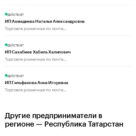
ДЕЙСТВУЕТ
ИП Ахмадиева Наталья Александровна
Торговля розничная по почте...
ДЕЙСТВУЕТ
ИП Сахабиев Хабиль Халилович
Торговля розничная по почте...
ДЕЙСТВУЕТ
ИП Гильфанова Анна Игоревна
Торговля розничная по почте...
Другие предприниматели в
регионе — Республика Татарстан