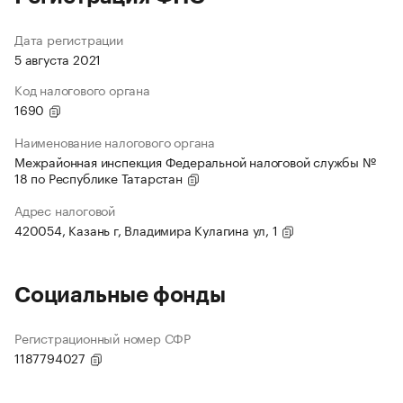
Дата регистрации
5 августа 2021
Код налогового органа
1690
Наименование налогового органа
Межрайонная инспекция Федеральной налоговой службы №
18 по Республике Татарстан
Адрес налоговой
420054, Казань г, Владимира Кулагина ул, 1
Социальные фонды
Регистрационный номер СФР
1187794027