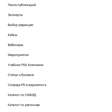
Лента публикаций
Эксперты
Выбор редакции
Кейсы
Вебинары
Мероприятия
Учебник РБК Компании
Статьи о бизнесе
Словарь PR и маркетинга
Каталог по ОКВЭД
Каталог по регионам