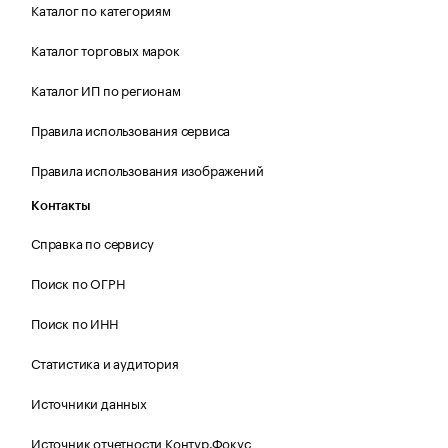
Каталог по категориям
Каталог торговых марок
Каталог ИП по регионам
Правила использования сервиса
Правила использования изображений
Контакты
Справка по сервису
Поиск по ОГРН
Поиск по ИНН
Статистика и аудитория
Источники данных
Источник отчетности Контур.Фокус