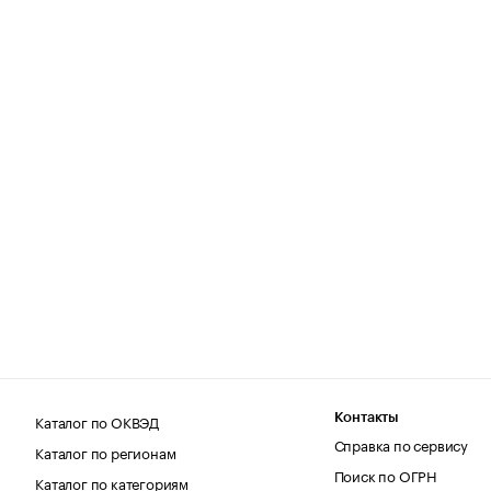
Каталог по ОКВЭД
Контакты
Справка по сервису
Каталог по регионам
Поиск по ОГРН
Каталог по категориям