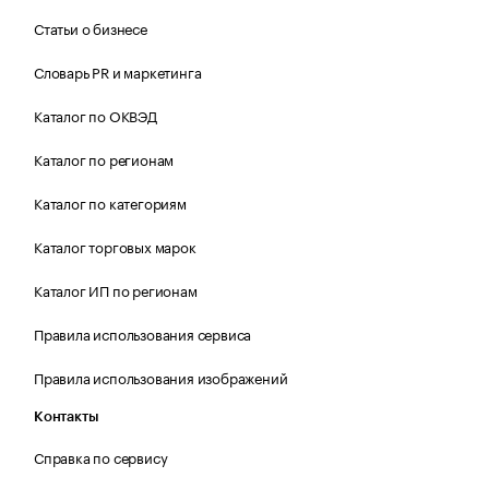
Статьи о бизнесе
Словарь PR и маркетинга
Каталог по ОКВЭД
Каталог по регионам
Каталог по категориям
Каталог торговых марок
Каталог ИП по регионам
Правила использования сервиса
Правила использования изображений
Контакты
Справка по сервису