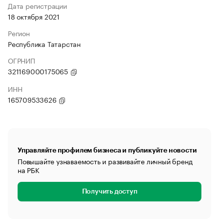
Дата регистрации
18 октября 2021
Регион
Республика Татарстан
ОГРНИП
321169000175065
ИНН
165709533626
Управляйте профилем бизнеса и публикуйте новости
Повышайте узнаваемость и развивайте личный бренд
на РБК
Получить доступ