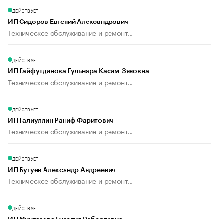
ДЕЙСТВУЕТ
ИП Сидоров Евгений Александрович
Техническое обслуживание и ремонт...
ДЕЙСТВУЕТ
ИП Гайфутдинова Гульнара Касим-Зяновна
Техническое обслуживание и ремонт...
ДЕЙСТВУЕТ
ИП Галиуллин Раниф Фаритович
Техническое обслуживание и ремонт...
ДЕЙСТВУЕТ
ИП Бугуев Александр Андреевич
Техническое обслуживание и ремонт...
ДЕЙСТВУЕТ