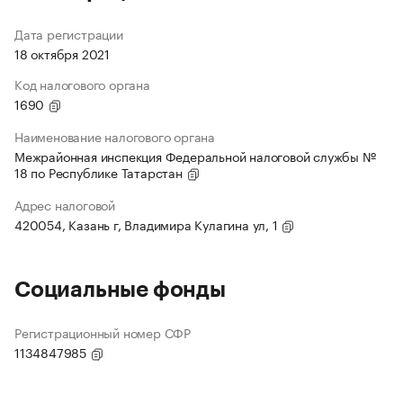
Дата регистрации
18 октября 2021
Код налогового органа
1690
Наименование налогового органа
Межрайонная инспекция Федеральной налоговой службы №
18 по Республике Татарстан
Адрес налоговой
420054, Казань г, Владимира Кулагина ул, 1
Социальные фонды
Регистрационный номер СФР
1134847985