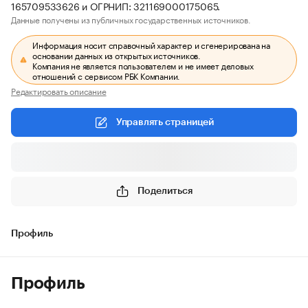
165709533626 и ОГРНИП: 321169000175065.
Данные получены из публичных государственных источников.
Информация носит справочный характер и сгенерирована на
основании данных из открытых источников.
Компания не является пользователем и не имеет деловых
отношений с сервисом РБК Компании.
Редактировать описание
Управлять страницей
Поделиться
Профиль
Профиль