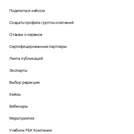
Поделиться кейсом
Создать профиль группы компаний
Отзывы о сервисе
Сертифицированные партнеры
Лента публикаций
Эксперты
Выбор редакции
Кейсы
Вебинары
Мероприятия
Учебник РБК Компании