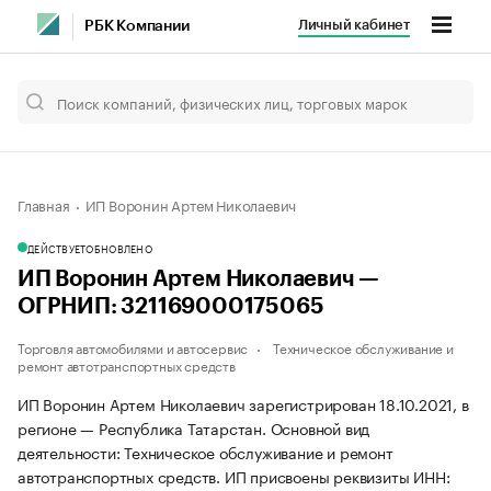
Личный кабинет
РБК Компании
Главная
ИП Воронин Артем Николаевич
ДЕЙСТВУЕТ
ОБНОВЛЕНО
ИП Воронин Артем Николаевич —
ОГРНИП: 321169000175065
Торговля автомобилями и автосервис
Техническое обслуживание и
ремонт автотранспортных средств
ИП Воронин Артем Николаевич зарегистрирован 18.10.2021, в
регионе — Республика Татарстан. Основной вид
деятельности: Техническое обслуживание и ремонт
автотранспортных средств. ИП присвоены реквизиты ИНН: