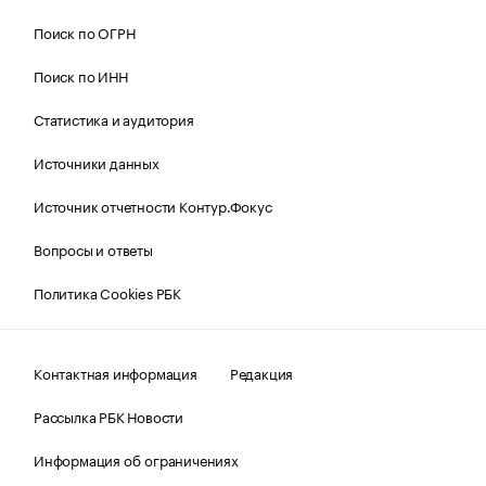
Поиск по ОГРН
Поиск по ИНН
Статистика и аудитория
Источники данных
Источник отчетности Контур.Фокус
Вопросы и ответы
Политика Cookies РБК
Контактная информация
Редакция
Рассылка РБК Новости
Информация об ограничениях