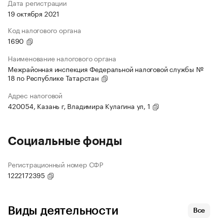
Дата регистрации
19 октября 2021
Код налогового органа
1690
Наименование налогового органа
Межрайонная инспекция Федеральной налоговой службы №
18 по Республике Татарстан
Адрес налоговой
420054, Казань г, Владимира Кулагина ул, 1
Социальные фонды
Регистрационный номер СФР
1222172395
Виды деятельности
Все