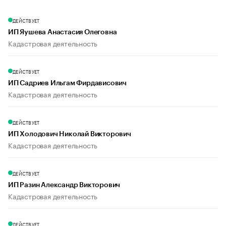
ДЕЙСТВУЕТ
ИП Яушева Анастасия Олеговна
Кадастровая деятельность
ДЕЙСТВУЕТ
ИП Садриев Ильгам Фирдависович
Кадастровая деятельность
ДЕЙСТВУЕТ
ИП Холодович Николай Викторович
Кадастровая деятельность
ДЕЙСТВУЕТ
ИП Разин Александр Викторович
Кадастровая деятельность
ДЕЙСТВУЕТ