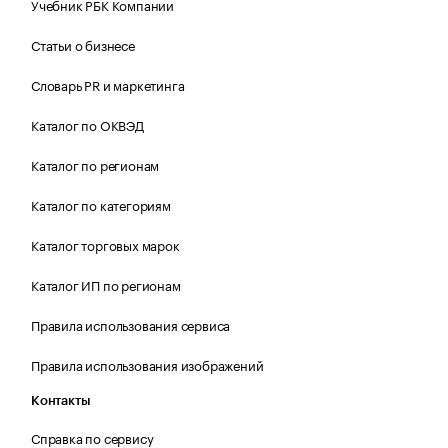
Учебник РБК Компании
Статьи о бизнесе
Словарь PR и маркетинга
Каталог по ОКВЭД
Каталог по регионам
Каталог по категориям
Каталог торговых марок
Каталог ИП по регионам
Правила использования сервиса
Правила использования изображений
Контакты
Справка по сервису