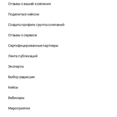
Отзывы о вашей компании
Поделиться кейсом
Создать профиль группы компаний
Отзывы о сервисе
Сертифицированные партнеры
Лента публикаций
Эксперты
Выбор редакции
Кейсы
Вебинары
Мероприятия