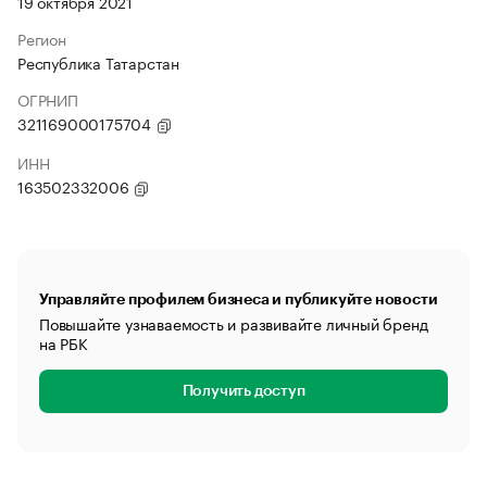
19 октября 2021
Регион
Республика Татарстан
ОГРНИП
321169000175704
ИНН
163502332006
Управляйте профилем бизнеса и публикуйте новости
Повышайте узнаваемость и развивайте личный бренд
на РБК
Получить доступ