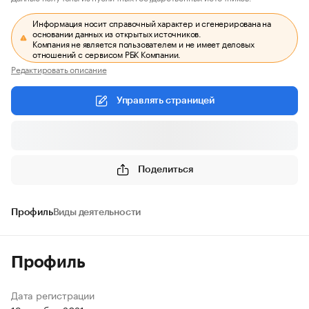
Информация носит справочный характер и сгенерирована на
основании данных из открытых источников.
Компания не является пользователем и не имеет деловых
отношений с сервисом РБК Компании.
Редактировать описание
Управлять страницей
Поделиться
Профиль
Виды деятельности
Профиль
Дата регистрации