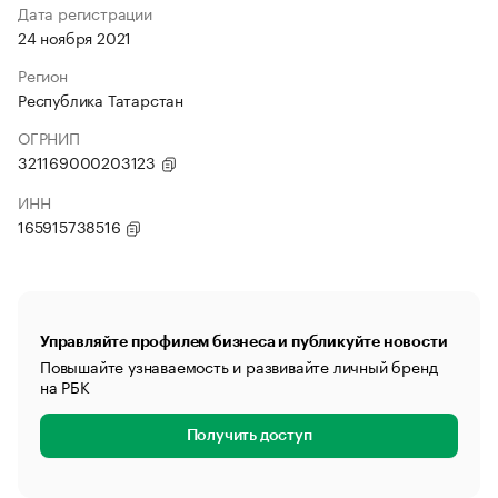
Дата регистрации
24 ноября 2021
Регион
Республика Татарстан
ОГРНИП
321169000203123
ИНН
165915738516
Управляйте профилем бизнеса и публикуйте новости
Повышайте узнаваемость и развивайте личный бренд
на РБК
Получить доступ