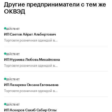
Другие предприниматели с тем же
ОКВЭД
ДЕЙСТВУЕТ
ИП Саетов Айрат Альбертович
Торговля розничная одеждой в...
ДЕЙСТВУЕТ
ИП Нуриева Любовь Михайловна
Торговля розничная одеждой в...
ДЕЙСТВУЕТ
ИП Лазарева Оксана Евгеньевна
Торговля розничная одеждой в...
ДЕЙСТВУЕТ
ИП Аскеров Сахиб Сабир Оглы