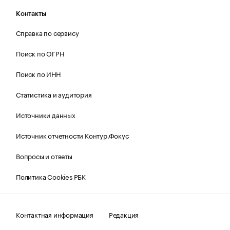
Контакты
Справка по сервису
Поиск по ОГРН
Поиск по ИНН
Статистика и аудитория
Источники данных
Источник отчетности Контур.Фокус
Вопросы и ответы
Политика Cookies РБК
Контактная информация
Редакция