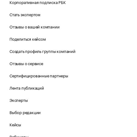
Корпоративная подписка РБК
Стать экспертом
Отзывы о вашей компании
Поделиться кейсом
Создать профиль группы компаний
Отзывы о сервисе
Сертифицированные партнеры
Лента публикаций
Эксперты
Выбор редакции
Кейсы
Вебинары