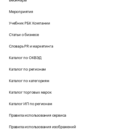
Мероприятия
Учебник РБК Компании
Статьи о бизнесе
Словарь PR и маркетинга
Каталог по ОКВЭД
Каталог по регионам
Каталог по категориям
Каталог торговых марок
Каталог ИП по регионам
Правила использования сервиса
Правила использования изображений