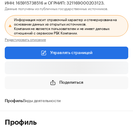
ИНН: 165915738516 и ОГРНИП: 321169000203123.
Данные получены из публичных государственных источников.
Информация носит справочный характер и сгенерирована на
основании данных из открытых источников.
Компания не является пользователем и не имеет деловых
отношений с сервисом РБК Компании.
Редактировать описание
Управлять страницей
Поделиться
Профиль
Виды деятельности
Профиль