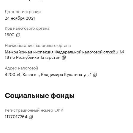
Дата регистрации
24 ноября 2021
Код налогового органа
1690
Наименование налогового органа
Межрайонная инспекция Федеральной налоговой службы №
18 по Республике Татарстан
Адрес налоговой
420054, Казань г, Владимира Кулагина ул, 1
Социальные фонды
Регистрационный номер СФР
1177017264