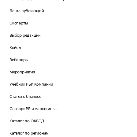
Лента публикаций
Эксперты
Выбор редакции
Кейсы
Вебинары
Мероприятия
Учебник РБК Компании
Статьи о бизнесе
Словарь PR и маркетинга
Каталог по ОКВЭД
Каталог по регионам