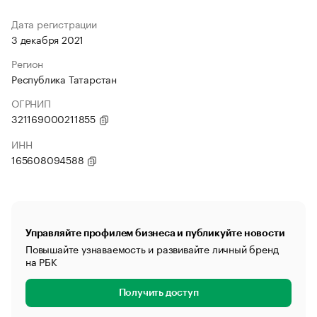
Дата регистрации
3 декабря 2021
Регион
Республика Татарстан
ОГРНИП
321169000211855
ИНН
165608094588
Управляйте профилем бизнеса и публикуйте новости
Повышайте узнаваемость и развивайте личный бренд
на РБК
Получить доступ