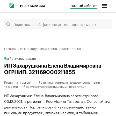
Личный кабинет
РБК Компании
Главная
ИП Захарушкина Елена Владимировна
ДЕЙСТВУЕТ
ОБНОВЛЕНО
ИП Захарушкина Елена Владимировна —
ОГРНИП: 321169000211855
Розничная торговля
Розничная торговля продовольственными
товарами
Розничная торговля пищевыми продуктами
ИП Захарушкина Елена Владимировна зарегистрирован
03.12.2021, в регионе — Республика Татарстан. Основной вид
деятельности: Торговля розничная преимущественно
пищевыми продуктами, включая напитки, и табачными