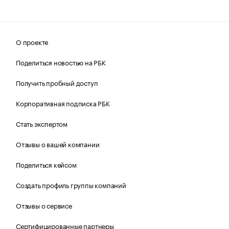
О проекте
Поделиться новостью на РБК
Получить пробный доступ
Корпоративная подписка РБК
Стать экспертом
Отзывы о вашей компании
Поделиться кейсом
Создать профиль группы компаний
Отзывы о сервисе
Сертифицированные партнеры