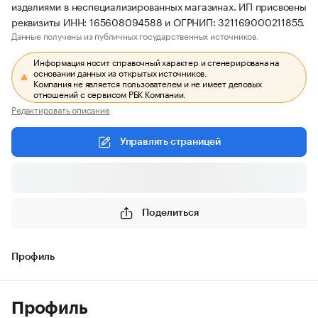
изделиями в неспециализированных магазинах. ИП присвоены
реквизиты ИНН: 165608094588 и ОГРНИП: 321169000211855.
Данные получены из публичных государственных источников.
Информация носит справочный характер и сгенерирована на
основании данных из открытых источников.
Компания не является пользователем и не имеет деловых
отношений с сервисом РБК Компании.
Редактировать описание
Управлять страницей
Поделиться
Профиль
Профиль