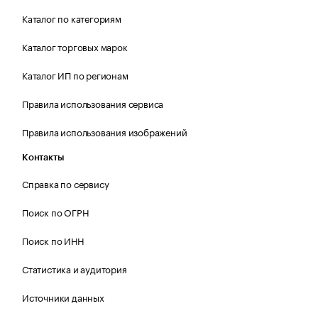
Каталог по категориям
Каталог торговых марок
Каталог ИП по регионам
Правила использования сервиса
Правила использования изображений
Контакты
Справка по сервису
Поиск по ОГРН
Поиск по ИНН
Статистика и аудитория
Источники данных