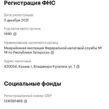
Регистрация ФНС
Дата регистрации
3 декабря 2021
Код налогового органа
1690
Наименование налогового органа
Межрайонная инспекция Федеральной налоговой службы №
18 по Республике Татарстан
Адрес налоговой
420054, Казань г, Владимира Кулагина ул, 1
Социальные фонды
Регистрационный номер СФР
1241591468