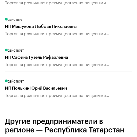
Торговля розничная преимущественно пищевыми...
ДЕЙСТВУЕТ
ИП Мишукова Любовь Николаевна
Торговля розничная преимущественно пищевыми...
ДЕЙСТВУЕТ
ИП Сафина Гузель Рафаэлевна
Торговля розничная преимущественно пищевыми...
ДЕЙСТВУЕТ
ИП Полькин Юрий Васильевич
Торговля розничная преимущественно пищевыми...
Другие предприниматели в
регионе — Республика Татарстан