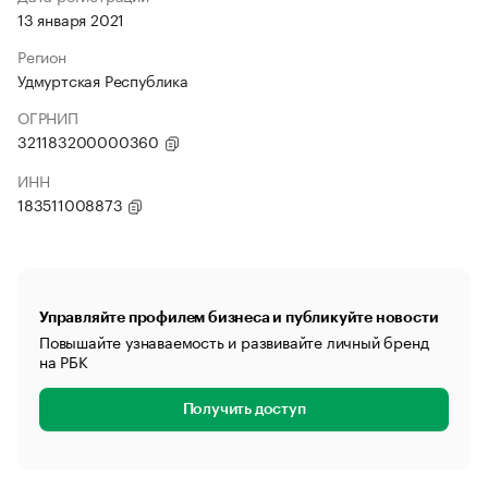
13 января 2021
Регион
Удмуртская Республика
ОГРНИП
321183200000360
ИНН
183511008873
Управляйте профилем бизнеса и публикуйте новости
Повышайте узнаваемость и развивайте личный бренд
на РБК
Получить доступ