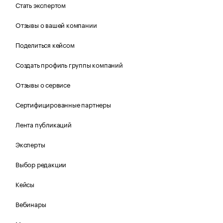
Стать экспертом
Отзывы о вашей компании
Поделиться кейсом
Создать профиль группы компаний
Отзывы о сервисе
Сертифицированные партнеры
Лента публикаций
Эксперты
Выбор редакции
Кейсы
Вебинары