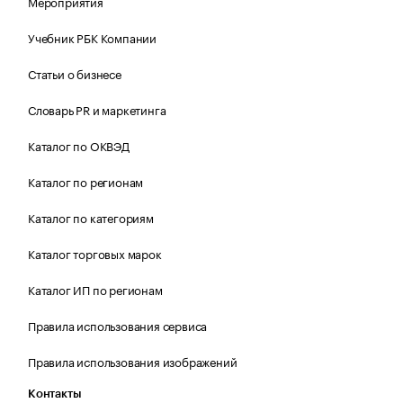
Мероприятия
Учебник РБК Компании
Статьи о бизнесе
Словарь PR и маркетинга
Каталог по ОКВЭД
Каталог по регионам
Каталог по категориям
Каталог торговых марок
Каталог ИП по регионам
Правила использования сервиса
Правила использования изображений
Контакты