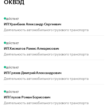
ОКВЭД
ДЕЙСТВУЕТ
ИП Уранбаев Александр Сергеевич
Деятельность автомобильного грузового транспорта
ДЕЙСТВУЕТ
ИП Хисматов Рамис Алмарисович
Деятельность автомобильного грузового транспорта
ДЕЙСТВУЕТ
ИП Грязев Дмитрий Александрович
Деятельность автомобильного грузового транспорта
ДЕЙСТВУЕТ
ИП Глухов Роман Борисович
Деятельность автомобильного грузового транспорта