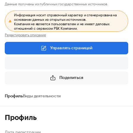
Данные получены из публичных государственных источников.
Информация носит справочный характер и сгенерирована на
основании данных из открытых источников.
Компания не является пользователем и не имеет деловых
отношений с сервисом РБК Компании.
Редактировать описание
Управлять страницей
Поделиться
Профиль
Виды деятельности
Профиль
Дата регистрации