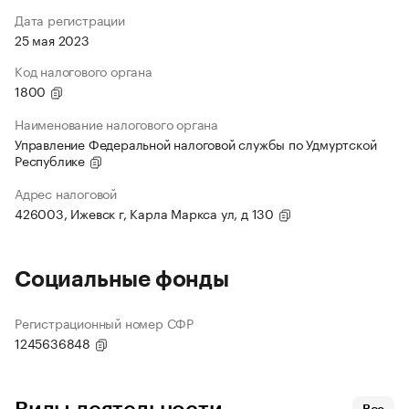
Дата регистрации
25 мая 2023
Код налогового органа
1800
Наименование налогового органа
Управление Федеральной налоговой службы по Удмуртской
Республике
Адрес налоговой
426003, Ижевск г, Карла Маркса ул, д 130
Социальные фонды
Регистрационный номер СФР
1245636848