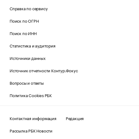
Справка по сервису
Поиск по ОГРН
Поиск по ИНН
Статистика и аудитория
Источники данных
Источник отчетности Контур.Фокус
Вопросы и ответы
Политика Cookies РБК
Контактная информация
Редакция
Рассылка РБК Новости