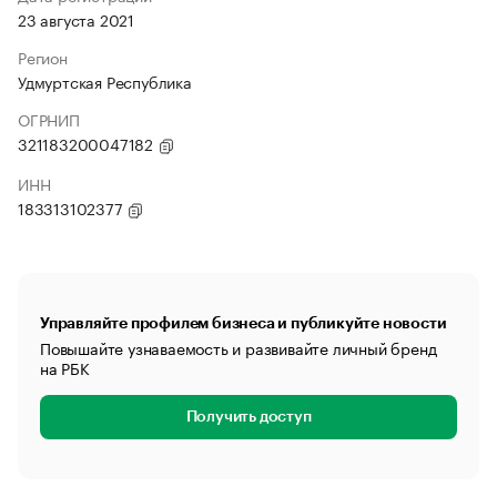
23 августа 2021
Регион
Удмуртская Республика
ОГРНИП
321183200047182
ИНН
183313102377
Управляйте профилем бизнеса и публикуйте новости
Повышайте узнаваемость и развивайте личный бренд
на РБК
Получить доступ