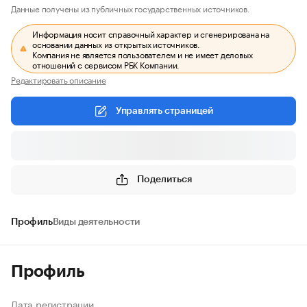
Данные получены из публичных государственных источников.
Информация носит справочный характер и сгенерирована на
основании данных из открытых источников.
Компания не является пользователем и не имеет деловых
отношений с сервисом РБК Компании.
Редактировать описание
Управлять страницей
Поделиться
Профиль
Виды деятельности
Профиль
Дата регистрации