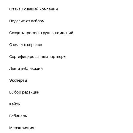
Отзывы о вашей компании
Поделиться кейсом
Создать профиль группы компаний
Отзывы о сервисе
Сертифицированные партнеры
Лента публикаций
Эксперты
Выбор редакции
Кейсы
Вебинары
Мероприятия