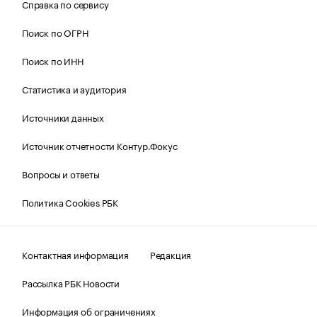
Справка по сервису
Поиск по ОГРН
Поиск по ИНН
Статистика и аудитория
Источники данных
Источник отчетности Контур.Фокус
Вопросы и ответы
Политика Cookies РБК
Контактная информация
Редакция
Рассылка РБК Новости
Информация об ограничениях