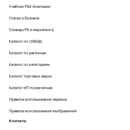
Учебник РБК Компании
Статьи о бизнесе
Словарь PR и маркетинга
Каталог по ОКВЭД
Каталог по регионам
Каталог по категориям
Каталог торговых марок
Каталог ИП по регионам
Правила использования сервиса
Правила использования изображений
Контакты