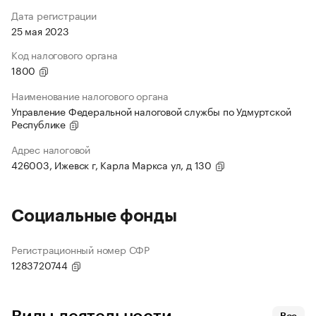
Дата регистрации
25 мая 2023
Код налогового органа
1800
Наименование налогового органа
Управление Федеральной налоговой службы по Удмуртской
Республике
Адрес налоговой
426003, Ижевск г, Карла Маркса ул, д 130
Социальные фонды
Регистрационный номер СФР
1283720744