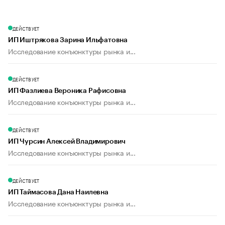
ДЕЙСТВУЕТ
ИП Иштрякова Зарина Ильфатовна
Исследование конъюнктуры рынка и...
ДЕЙСТВУЕТ
ИП Фазлиева Вероника Рафисовна
Исследование конъюнктуры рынка и...
ДЕЙСТВУЕТ
ИП Чурсин Алексей Владимирович
Исследование конъюнктуры рынка и...
ДЕЙСТВУЕТ
ИП Таймасова Дана Наилевна
Исследование конъюнктуры рынка и...