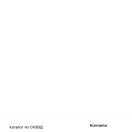
Каталог по ОКВЭД
Контакты