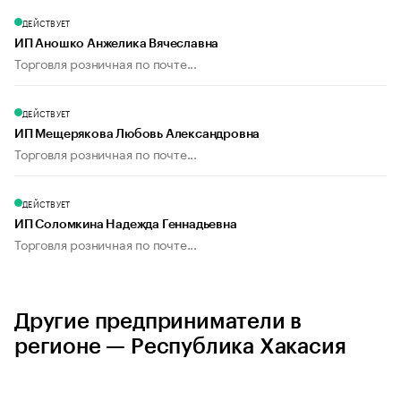
ДЕЙСТВУЕТ
ИП Аношко Анжелика Вячеславна
Торговля розничная по почте...
ДЕЙСТВУЕТ
ИП Мещерякова Любовь Александровна
Торговля розничная по почте...
ДЕЙСТВУЕТ
ИП Соломкина Надежда Геннадьевна
Торговля розничная по почте...
Другие предприниматели в
регионе — Республика Хакасия