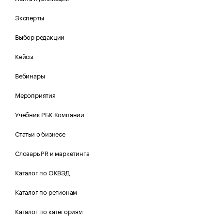
Эксперты
Выбор редакции
Кейсы
Вебинары
Мероприятия
Учебник РБК Компании
Статьи о бизнесе
Словарь PR и маркетинга
Каталог по ОКВЭД
Каталог по регионам
Каталог по категориям