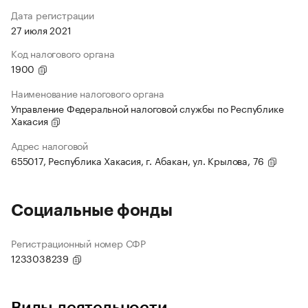
Дата регистрации
27 июля 2021
Код налогового органа
1900
Наименование налогового органа
Управление Федеральной налоговой службы по Республике
Хакасия
Адрес налоговой
655017, Республика Хакасия, г. Абакан, ул. Крылова, 76
Социальные фонды
Регистрационный номер СФР
1233038239