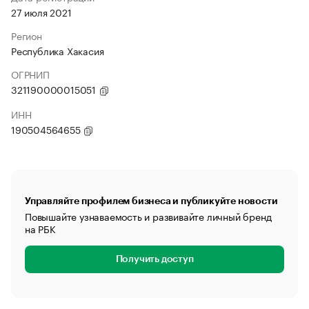
27 июля 2021
Регион
Республика Хакасия
ОГРНИП
321190000015051
ИНН
190504564655
Управляйте профилем бизнеса и публикуйте новости
Повышайте узнаваемость и развивайте личный бренд
на РБК
Получить доступ