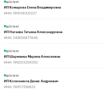
ДЕЙСТВУЕТ
ИП Комарова Елена Владимировна
ИНН: 190106323227
ДЕЙСТВУЕТ
ИП Нагаева Татьяна Александровна
ИНН: 245506877646
ДЕЙСТВУЕТ
ИП Шармаева Марина Алексеевна
ИНН: 190203204352
ДЕЙСТВУЕТ
ИП Колесников Денис Андреевич
ИНН: 190117516823