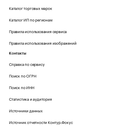
Каталог торговых марок
Каталог ИП по регионам
Правила использования сервиса
Правила использования изображений
Контакты
Справка по сервису
Поиск по ОГРН
Поиск по ИНН
Статистика и аудитория
Источники данных
Источник отчетности Контур.Фокус