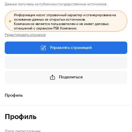
Данные получены из публичных государственных источников.
Информация носит справочный характер и сгенерирована на
основании данных из открытых источников.
Компания не является пользователем и не имеет деловых
отношений с сервисом РБК Компании.
Редактировать описание
Управлять страницей
Поделиться
Профиль
Профиль
Дата регистрации