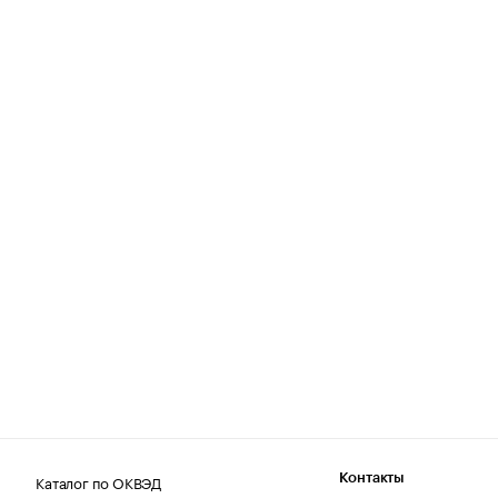
Каталог по ОКВЭД
Контакты