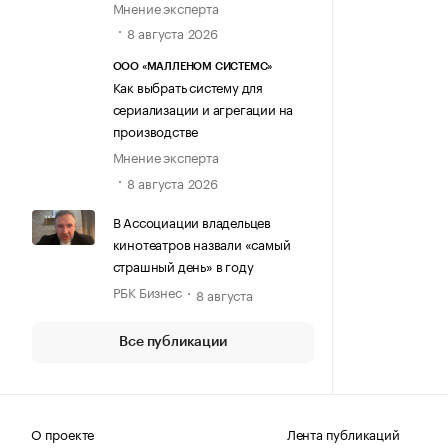
Мнение эксперта
8 августа 2026
ООО «МАЛЛЕНОМ СИСТЕМС»
Как выбрать систему для
сериализации и агрегации на
производстве
Мнение эксперта
8 августа 2026
В Ассоциации владельцев
кинотеатров назвали «самый
страшный день» в году
РБК Бизнес
8 августа
Все публикации
О проекте
Лента публикаций