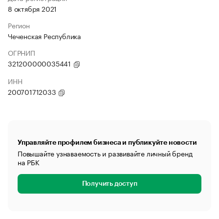
8 октября 2021
Регион
Чеченская Республика
ОГРНИП
321200000035441
ИНН
200701712033
Управляйте профилем бизнеса и публикуйте новости
Повышайте узнаваемость и развивайте личный бренд
на РБК
Получить доступ