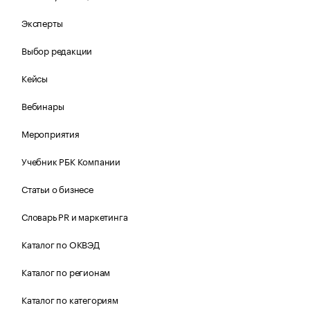
Эксперты
Выбор редакции
Кейсы
Вебинары
Мероприятия
Учебник РБК Компании
Статьи о бизнесе
Словарь PR и маркетинга
Каталог по ОКВЭД
Каталог по регионам
Каталог по категориям