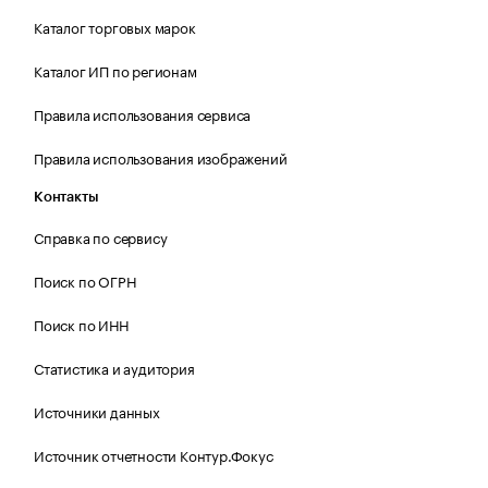
Каталог торговых марок
Каталог ИП по регионам
Правила использования сервиса
Правила использования изображений
Контакты
Справка по сервису
Поиск по ОГРН
Поиск по ИНН
Статистика и аудитория
Источники данных
Источник отчетности Контур.Фокус