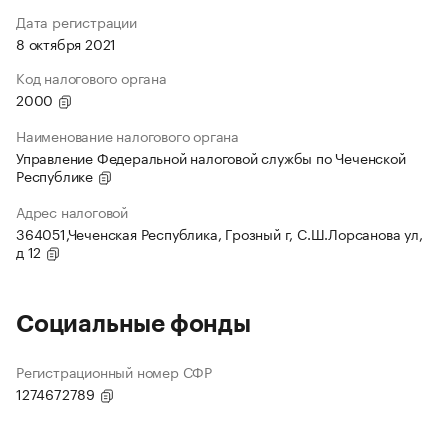
Дата регистрации
8 октября 2021
Код налогового органа
2000
Наименование налогового органа
Управление Федеральной налоговой службы по Чеченской
Республике
Адрес налоговой
364051,Чеченская Республика, Грозный г, С.Ш.Лорсанова ул,
д 12
Социальные фонды
Регистрационный номер СФР
1274672789