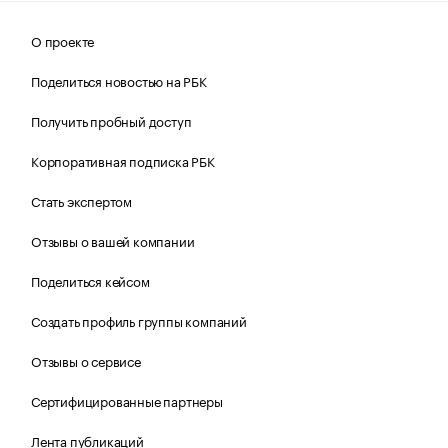
О проекте
Поделиться новостью на РБК
Получить пробный доступ
Корпоративная подписка РБК
Стать экспертом
Отзывы о вашей компании
Поделиться кейсом
Создать профиль группы компаний
Отзывы о сервисе
Сертифицированные партнеры
Лента публикаций