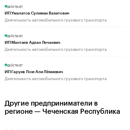
ДЕЙСТВУЕТ
ИП Умалатов Сулиман Вахитович
Деятельность автомобильного грузового транспорта
ДЕЙСТВУЕТ
ИП Мантаев Адлан Лечаевич
Деятельность автомобильного грузового транспорта
ДЕЙСТВУЕТ
ИП Гаруев Лом-Али Лёмиевич
Деятельность автомобильного грузового транспорта
Другие предприниматели в
регионе — Чеченская Республика