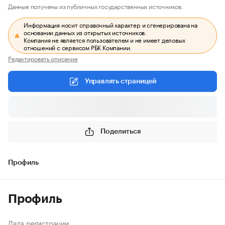
Данные получены из публичных государственных источников.
Информация носит справочный характер и сгенерирована на
основании данных из открытых источников.
Компания не является пользователем и не имеет деловых
отношений с сервисом РБК Компании.
Редактировать описание
Управлять страницей
Поделиться
Профиль
Профиль
Дата регистрации