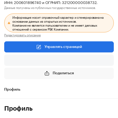
ИНН: 200601896740 и ОГРНИП: 321200000038732.
Данные получены из публичных государственных источников.
Информация носит справочный характер и сгенерирована на
основании данных из открытых источников.
Компания не является пользователем и не имеет деловых
отношений с сервисом РБК Компании.
Редактировать описание
Управлять страницей
Поделиться
Профиль
Профиль