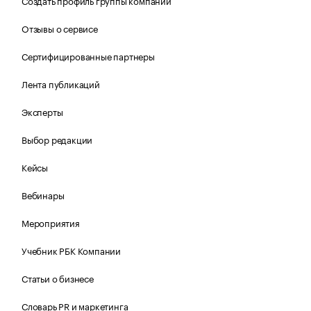
Создать профиль группы компаний
Отзывы о сервисе
Сертифицированные партнеры
Лента публикаций
Эксперты
Выбор редакции
Кейсы
Вебинары
Мероприятия
Учебник РБК Компании
Статьи о бизнесе
Словарь PR и маркетинга