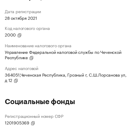
Дата регистрации
28 октября 2021
Код налогового органа
2000
Наименование налогового органа
Управление Федеральной налоговой службы по Чеченской
Республике
Адрес налоговой
364051,Чеченская Республика, Грозный г, С.Ш.Лорсанова ул,
д 12
Социальные фонды
Регистрационный номер СФР
1201905369