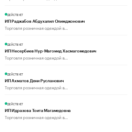
ДЕЙСТВУЕТ
ИП Раджабов Абдухалил Олимджонович
Торговля розничная одеждой в...
ДЕЙСТВУЕТ
ИП Несербиев Нур-Магомед Хасмагомедович
Торговля розничная одеждой в...
ДЕЙСТВУЕТ
ИП Ахматов Дени Русланович
Торговля розничная одеждой в...
ДЕЙСТВУЕТ
ИП Идразова Тоита Магамедовна
Торговля розничная одеждой в...