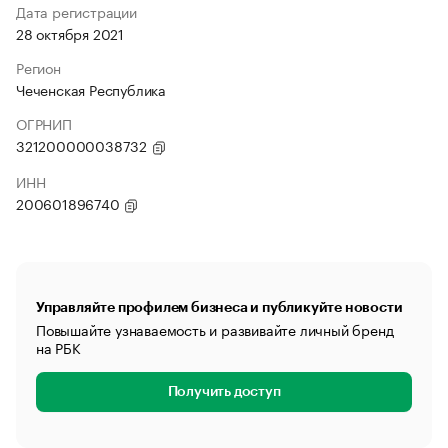
Дата регистрации
28 октября 2021
Регион
Чеченская Республика
ОГРНИП
321200000038732
ИНН
200601896740
Управляйте профилем бизнеса и публикуйте новости
Повышайте узнаваемость и развивайте личный бренд
на РБК
Получить доступ