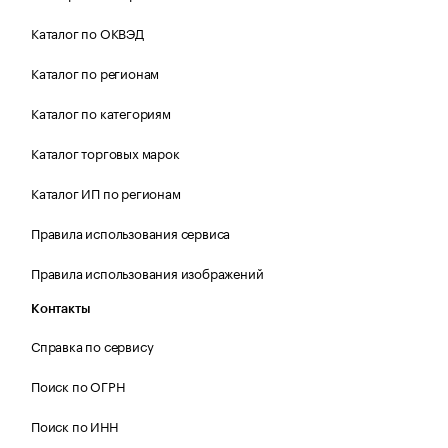
Каталог по ОКВЭД
Каталог по регионам
Каталог по категориям
Каталог торговых марок
Каталог ИП по регионам
Правила использования сервиса
Правила использования изображений
Контакты
Справка по сервису
Поиск по ОГРН
Поиск по ИНН