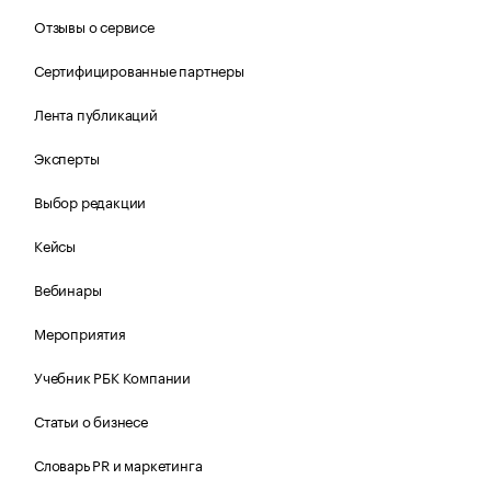
Отзывы о сервисе
Сертифицированные партнеры
Лента публикаций
Эксперты
Выбор редакции
Кейсы
Вебинары
Мероприятия
Учебник РБК Компании
Статьи о бизнесе
Словарь PR и маркетинга