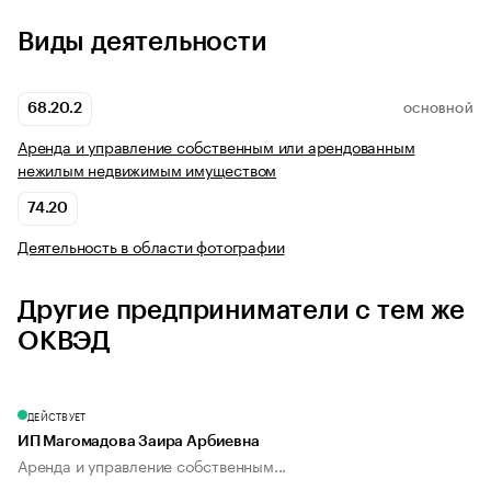
Виды деятельности
68.20.2
ОСНОВНОЙ
Аренда и управление собственным или арендованным
нежилым недвижимым имуществом
74.20
Деятельность в области фотографии
Другие предприниматели с тем же
ОКВЭД
ДЕЙСТВУЕТ
ИП Магомадова Заира Арбиевна
Аренда и управление собственным...