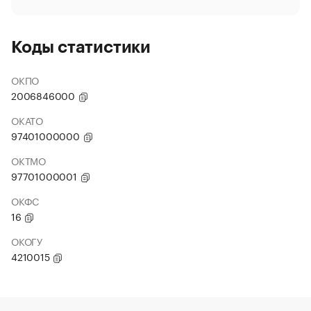
Коды статистики
ОКПО
2006846000
ОКАТО
97401000000
ОКТМО
97701000001
ОКФС
16
ОКОГУ
4210015