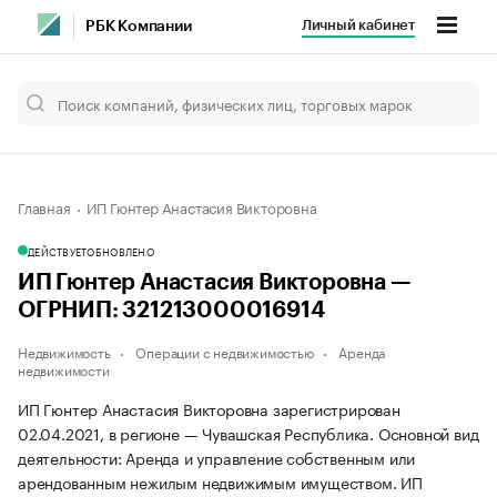
Личный кабинет
РБК Компании
Главная
ИП Гюнтер Анастасия Викторовна
ДЕЙСТВУЕТ
ОБНОВЛЕНО
ИП Гюнтер Анастасия Викторовна —
ОГРНИП: 321213000016914
Недвижимость
Операции с недвижимостью
Аренда
недвижимости
ИП Гюнтер Анастасия Викторовна зарегистрирован
02.04.2021, в регионе — Чувашская Республика. Основной вид
деятельности: Аренда и управление собственным или
арендованным нежилым недвижимым имуществом. ИП