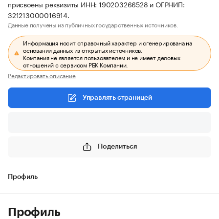
присвоены реквизиты ИНН: 190203266528 и ОГРНИП:
321213000016914.
Данные получены из публичных государственных источников.
Информация носит справочный характер и сгенерирована на
основании данных из открытых источников.
Компания не является пользователем и не имеет деловых
отношений с сервисом РБК Компании.
Редактировать описание
Управлять страницей
Поделиться
Профиль
Профиль