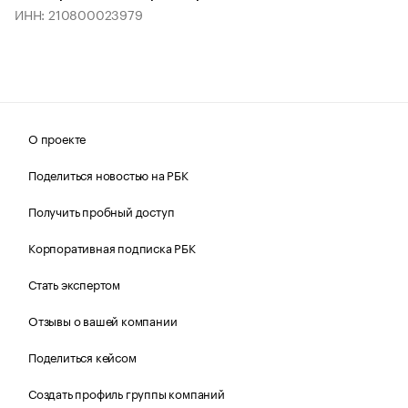
ИНН: 210800023979
О проекте
Поделиться новостью на РБК
Получить пробный доступ
Корпоративная подписка РБК
Стать экспертом
Отзывы о вашей компании
Поделиться кейсом
Создать профиль группы компаний