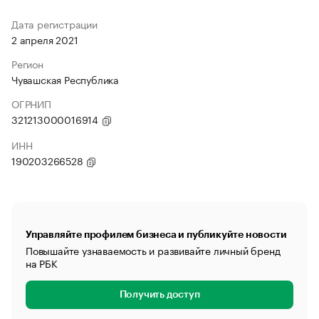
Дата регистрации
2 апреля 2021
Регион
Чувашская Республика
ОГРНИП
321213000016914
ИНН
190203266528
Управляйте профилем бизнеса и публикуйте новости
Повышайте узнаваемость и развивайте личный бренд
на РБК
Получить доступ