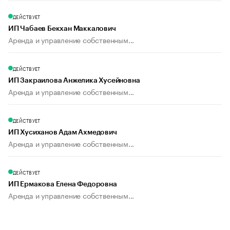
ДЕЙСТВУЕТ
ИП Чабаев Бекхан Маккалович
Аренда и управление собственным...
ДЕЙСТВУЕТ
ИП Закраилова Анжелика Хусейновна
Аренда и управление собственным...
ДЕЙСТВУЕТ
ИП Хусиханов Адам Ахмедович
Аренда и управление собственным...
ДЕЙСТВУЕТ
ИП Ермакова Елена Федоровна
Аренда и управление собственным...