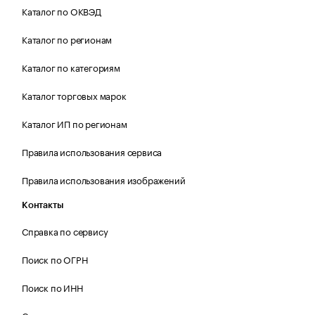
Каталог по ОКВЭД
Каталог по регионам
Каталог по категориям
Каталог торговых марок
Каталог ИП по регионам
Правила использования сервиса
Правила использования изображений
Контакты
Справка по сервису
Поиск по ОГРН
Поиск по ИНН