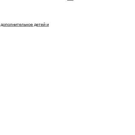
дополнительное детей и