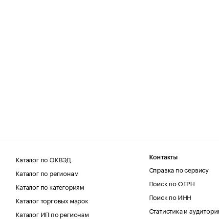
Каталог по ОКВЭД
Контакты
Справка по сервису
Каталог по регионам
Поиск по ОГРН
Каталог по категориям
Поиск по ИНН
Каталог торговых марок
Статистика и аудитори
Каталог ИП по регионам