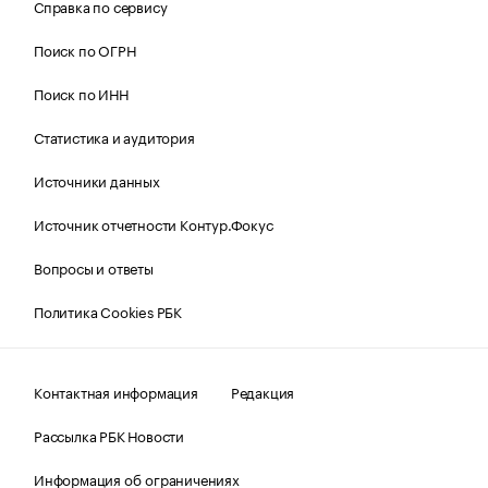
Справка по сервису
Поиск по ОГРН
Поиск по ИНН
Статистика и аудитория
Источники данных
Источник отчетности Контур.Фокус
Вопросы и ответы
Политика Cookies РБК
Контактная информация
Редакция
Рассылка РБК Новости
Информация об ограничениях