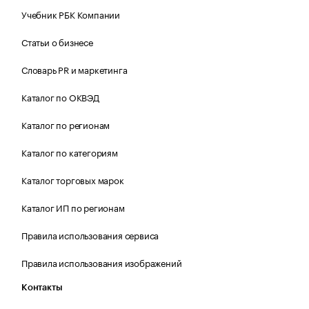
Учебник РБК Компании
Статьи о бизнесе
Словарь PR и маркетинга
Каталог по ОКВЭД
Каталог по регионам
Каталог по категориям
Каталог торговых марок
Каталог ИП по регионам
Правила использования сервиса
Правила использования изображений
Контакты