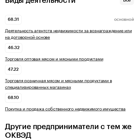
Виды деятельности
Все
68.31
ОСНОВНОЙ
Деятельность агентств недвижимости за вознаграждение или
на договорной основе
46.32
Торговля оптовая мясом и мясными продуктами
47.22
Торговля розничная мясом и мясными продуктами в
специализированных магазинах
68.10
Покупка и продажа собственного недвижимого имущества
Другие предприниматели с тем же
ОКВЭД