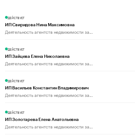
ДЕЙСТВУЕТ
ИП Свиридова Нина Максимовна
Деятельность агентств недвижимости за...
ДЕЙСТВУЕТ
ИП Зайцева Елена Николаевна
Деятельность агентств недвижимости за...
ДЕЙСТВУЕТ
ИП Васильев Константин Владимирович
Деятельность агентств недвижимости за...
ДЕЙСТВУЕТ
ИП Золотарева Елена Анатольевна
Деятельность агентств недвижимости за...