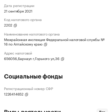
Дата регистрации
21 сентября 2021
Код налогового органа
2202
Наименование налогового органа
Межрайонная инспекция Федеральной налоговой службы №
16 по Алтайскому краю
Адрес налоговой
656056,Барнаул г,Горького ул,36
Социальные фонды
Регистрационный номер СФР
1226414652