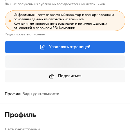
Данные получены из публичных государственных источников.
Информация носит справочный характер и сгенерирована на
основании данных из открытых источников.
Компания не является пользователем и не имеет деловых
отношений с сервисом РБК Компании.
Редактировать описание
Управлять страницей
Поделиться
Профиль
Виды деятельности
Профиль
Дата регистрации