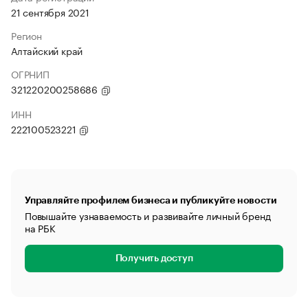
21 сентября 2021
Регион
Алтайский край
ОГРНИП
321220200258686
ИНН
222100523221
Управляйте профилем бизнеса и публикуйте новости
Повышайте узнаваемость и развивайте личный бренд
на РБК
Получить доступ