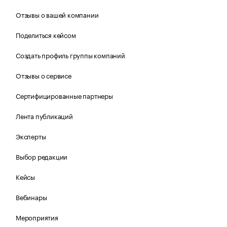
Отзывы о вашей компании
Поделиться кейсом
Создать профиль группы компаний
Отзывы о сервисе
Сертифицированные партнеры
Лента публикаций
Эксперты
Выбор редакции
Кейсы
Вебинары
Мероприятия