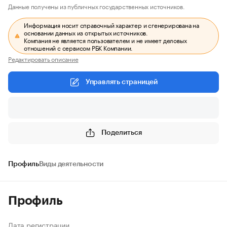
Данные получены из публичных государственных источников.
Информация носит справочный характер и сгенерирована на
основании данных из открытых источников.
Компания не является пользователем и не имеет деловых
отношений с сервисом РБК Компании.
Редактировать описание
Управлять страницей
Поделиться
Профиль
Виды деятельности
Профиль
Дата регистрации