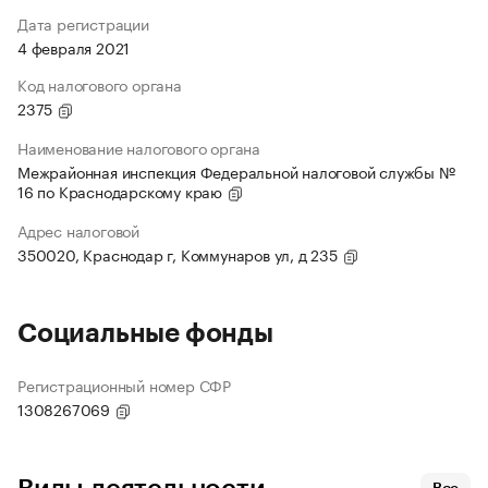
Дата регистрации
4 февраля 2021
Код налогового органа
2375
Наименование налогового органа
Межрайонная инспекция Федеральной налоговой службы №
16 по Краснодарскому краю
Адрес налоговой
350020, Краснодар г, Коммунаров ул, д 235
Социальные фонды
Регистрационный номер СФР
1308267069