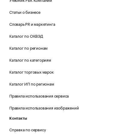
Статьи о бизнесе
Словарь PR и маркетинга
Каталог по ОКВЭД
Каталог по регионам
Каталог по категориям
Каталог торговых марок
Каталог ИП по регионам
Правила использования сервиса
Правила использования изображений
Контакты
Справка по сервису