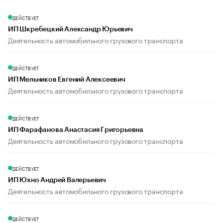
ДЕЙСТВУЕТ
ИП Шкребецкий Александр Юрьевич
Деятельность автомобильного грузового транспорта
ДЕЙСТВУЕТ
ИП Мельников Евгений Алексеевич
Деятельность автомобильного грузового транспорта
ДЕЙСТВУЕТ
ИП Фарафанова Анастасия Григорьевна
Деятельность автомобильного грузового транспорта
ДЕЙСТВУЕТ
ИП Юхно Андрей Валерьевич
Деятельность автомобильного грузового транспорта
ДЕЙСТВУЕТ