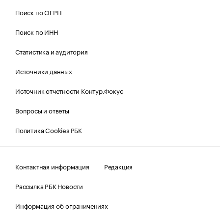
Поиск по ОГРН
Поиск по ИНН
Статистика и аудитория
Источники данных
Источник отчетности Контур.Фокус
Вопросы и ответы
Политика Cookies РБК
Контактная информация
Редакция
Рассылка РБК Новости
Информация об ограничениях