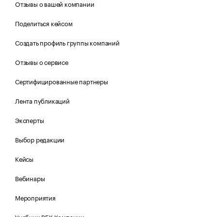
Отзывы о вашей компании
Поделиться кейсом
Создать профиль группы компаний
Отзывы о сервисе
Сертифицированные партнеры
Лента публикаций
Эксперты
Выбор редакции
Кейсы
Вебинары
Мероприятия
Учебник РБК Компании