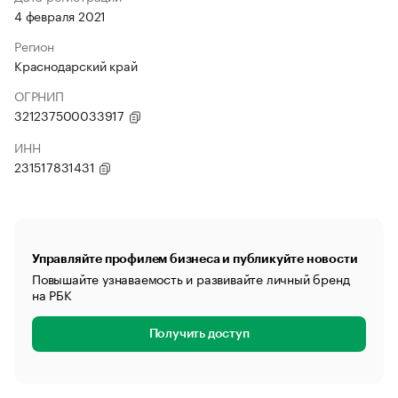
4 февраля 2021
Регион
Краснодарский край
ОГРНИП
321237500033917
ИНН
231517831431
Управляйте профилем бизнеса и публикуйте новости
Повышайте узнаваемость и развивайте личный бренд
на РБК
Получить доступ