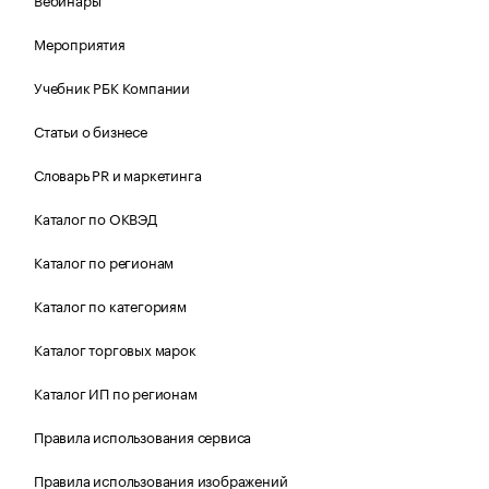
Мероприятия
Учебник РБК Компании
Статьи о бизнесе
Словарь PR и маркетинга
Каталог по ОКВЭД
Каталог по регионам
Каталог по категориям
Каталог торговых марок
Каталог ИП по регионам
Правила использования сервиса
Правила использования изображений