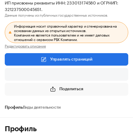
ИП присвоены реквизиты ИНН: 233013174580 и ОГРНИП:
321237500045651.
Данные получены из публичных государственных источников.
Информация носит справочный характер и сгенерирована на
основании данных из открытых источников.
Компания не является пользователем и не имеет деловых
отношений с сервисом РБК Компании.
Редактировать описание
Управлять страницей
Поделиться
Профиль
Виды деятельности
Профиль