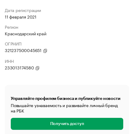
Дата регистрации
11 февраля 2021
Регион
Краснодарский край
ОГРНИП
321237500045651
ИНН
233013174580
Управляйте профилем бизнеса и публикуйте новости
Повышайте узнаваемость и развивайте личный бренд
на РБК
Получить доступ