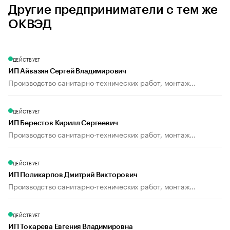
Другие предприниматели с тем же
ОКВЭД
ДЕЙСТВУЕТ
ИП Айвазян Сергей Владимирович
Производство санитарно-технических работ, монтаж...
ДЕЙСТВУЕТ
ИП Берестов Кирилл Сергеевич
Производство санитарно-технических работ, монтаж...
ДЕЙСТВУЕТ
ИП Поликарпов Дмитрий Викторович
Производство санитарно-технических работ, монтаж...
ДЕЙСТВУЕТ
ИП Токарева Евгения Владимировна