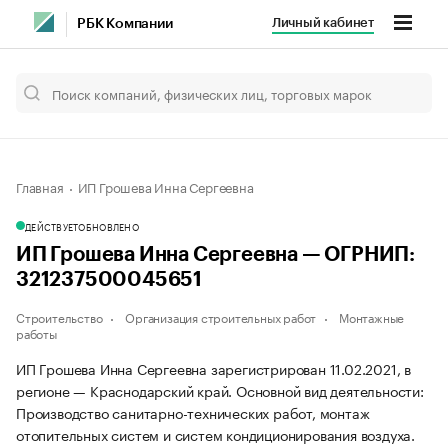
Личный кабинет
РБК Компании
Главная
ИП Грошева Инна Сергеевна
ДЕЙСТВУЕТ
ОБНОВЛЕНО
ИП Грошева Инна Сергеевна — ОГРНИП:
321237500045651
Строительство
Организация строительных работ
Монтажные
работы
ИП Грошева Инна Сергеевна зарегистрирован 11.02.2021, в
регионе — Краснодарский край. Основной вид деятельности:
Производство санитарно-технических работ, монтаж
отопительных систем и систем кондиционирования воздуха.