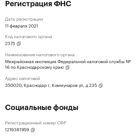
Регистрация ФНС
Дата регистрации
11 февраля 2021
Код налогового органа
2375
Наименование налогового органа
Межрайонная инспекция Федеральной налоговой службы №
16 по Краснодарскому краю
Адрес налоговой
350020, Краснодар г, Коммунаров ул, д 235
Социальные фонды
Регистрационный номер СФР
1219381959