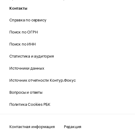
Контакты
Справка по сервису
Поиск по ОГРН
Поиск по ИНН
Статистика и аудитория
Источники данных
Источник отчетности Контур.Фокус
Вопросы и ответы
Политика Cookies РБК
Контактная информация
Редакция