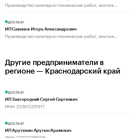
Производство санитарно-технических работ, монтаж...
ДЕЙСТВУЕТ
ИП Савинов Игорь Александрович
Производство санитарно-технических работ, монтаж...
Другие предприниматели в
регионе — Краснодарский край
ДЕЙСТВУЕТ
ИП Завгородний Сергей Сергеевич
ИНН: 233612251917
ДЕЙСТВУЕТ
ИП Арутюнян Арутюн Арамович
ИНН: 231522758018