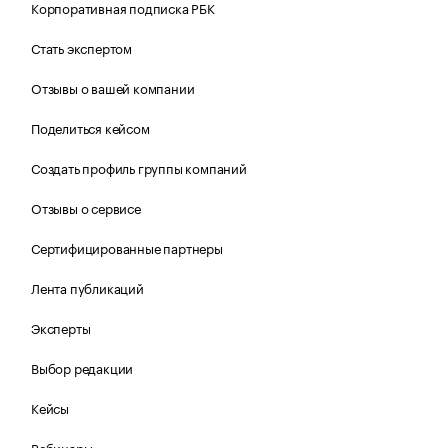
Корпоративная подписка РБК
Стать экспертом
Отзывы о вашей компании
Поделиться кейсом
Создать профиль группы компаний
Отзывы о сервисе
Сертифицированные партнеры
Лента публикаций
Эксперты
Выбор редакции
Кейсы
Вебинары