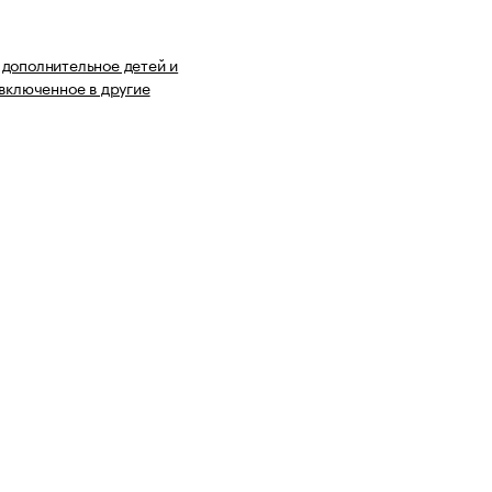
дополнительное детей и
 включенное в другие