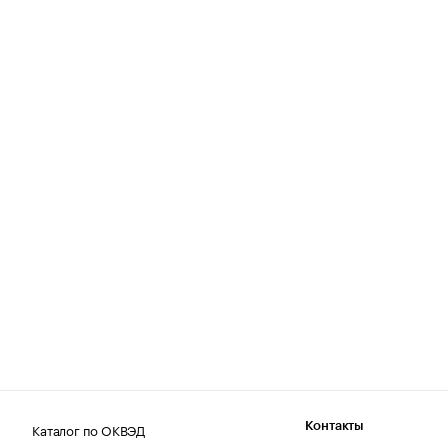
Каталог по ОКВЭД
Контакты