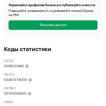
Управляйте профилем бизнеса и публикуйте новости
Повышайте узнаваемость и развивайте личный бренд
на РБК
Получить доступ
Коды статистики
ОКПО
2006223992
ОКАТО
03401370000
ОКТМО
03701000001
ОКФС