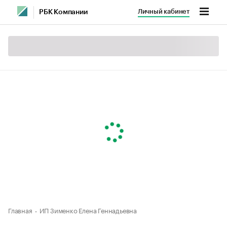
Личный кабинет
РБК Компании
Главная
ИП Зименко Елена Геннадьевна