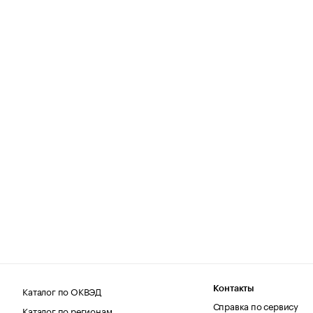
Каталог по ОКВЭД
Контакты
Справка по сервису
Каталог по регионам