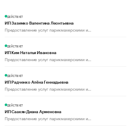
ДЕЙСТВУЕТ
ИП Зазимко Валентина Леонтьевна
Предоставление услуг парикмахерскими и...
ДЕЙСТВУЕТ
ИП Ким Наталья Ивановна
Предоставление услуг парикмахерскими и...
ДЕЙСТВУЕТ
ИП Радченко Алёна Геннадьевна
Предоставление услуг парикмахерскими и...
ДЕЙСТВУЕТ
ИП Саакян Диана Арменовна
Предоставление услуг парикмахерскими и...