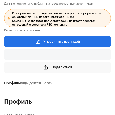
Данные получены из публичных государственных источников.
Информация носит справочный характер и сгенерирована на
основании данных из открытых источников.
Компания не является пользователем и не имеет деловых
отношений с сервисом РБК Компании.
Редактировать описание
Управлять страницей
Поделиться
Профиль
Виды деятельности
Профиль
Дата регистрации