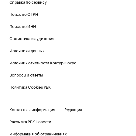
Справка по сервису
Поиск по ОГРН
Поиск по ИНН
Статистика и аудитория
Источники данных
Источник отчетности Контур.Фокус
Вопросы и ответы
Политика Cookies РБК
Контактная информация
Редакция
Рассылка РБК Новости
Информация об ограничениях