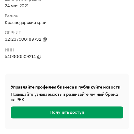
24 мая 2021
Регион
Краснодарский край
ОГРНИП
321237500189732
ИНН
540300509214
Управляйте профилем бизнеса и публикуйте новости
Повышайте узнаваемость и развивайте личный бренд
на РБК
Получить доступ