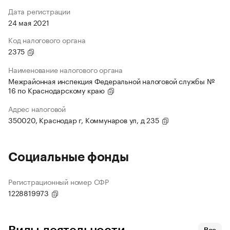
Дата регистрации
24 мая 2021
Код налогового органа
2375
Наименование налогового органа
Межрайонная инспекция Федеральной налоговой службы №
16 по Краснодарскому краю
Адрес налоговой
350020, Краснодар г, Коммунаров ул, д 235
Социальные фонды
Регистрационный номер СФР
1228819973