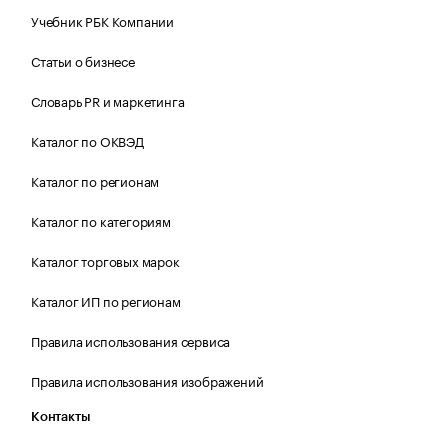
Учебник РБК Компании
Статьи о бизнесе
Словарь PR и маркетинга
Каталог по ОКВЭД
Каталог по регионам
Каталог по категориям
Каталог торговых марок
Каталог ИП по регионам
Правила использования сервиса
Правила использования изображений
Контакты