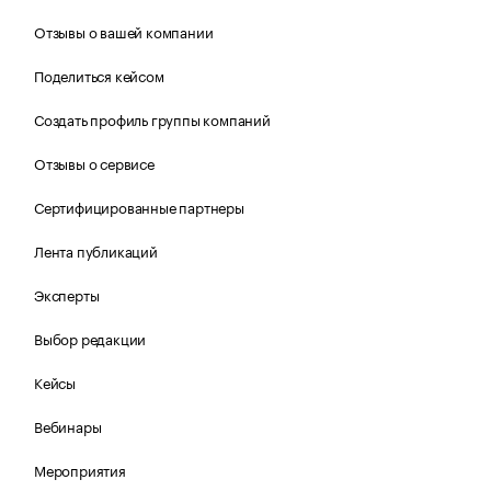
Отзывы о вашей компании
Поделиться кейсом
Создать профиль группы компаний
Отзывы о сервисе
Сертифицированные партнеры
Лента публикаций
Эксперты
Выбор редакции
Кейсы
Вебинары
Мероприятия