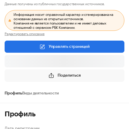
Данные получены из публичных государственных источников.
Информация носит справочный характер и сгенерирована на
основании данных из открытых источников.
Компания не является пользователем и не имеет деловых
отношений с сервисом РБК Компании.
Редактировать описание
Управлять страницей
Поделиться
Профиль
Виды деятельности
Профиль
Дата регистрации