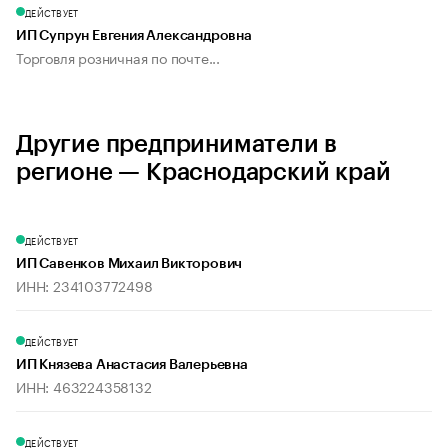
ДЕЙСТВУЕТ
ИП Супрун Евгения Александровна
Торговля розничная по почте...
Другие предприниматели в
регионе — Краснодарский край
ДЕЙСТВУЕТ
ИП Савенков Михаил Викторович
ИНН: 234103772498
ДЕЙСТВУЕТ
ИП Князева Анастасия Валерьевна
ИНН: 463224358132
ДЕЙСТВУЕТ