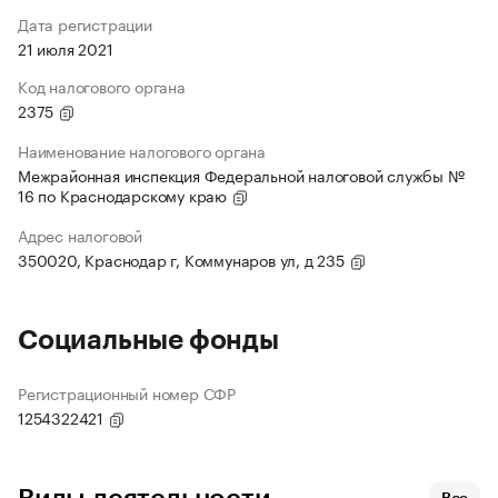
Дата регистрации
21 июля 2021
Код налогового органа
2375
Наименование налогового органа
Межрайонная инспекция Федеральной налоговой службы №
16 по Краснодарскому краю
Адрес налоговой
350020, Краснодар г, Коммунаров ул, д 235
Социальные фонды
Регистрационный номер СФР
1254322421