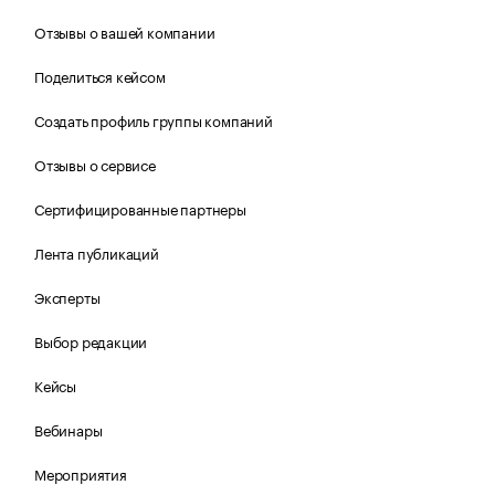
Отзывы о вашей компании
Поделиться кейсом
Создать профиль группы компаний
Отзывы о сервисе
Сертифицированные партнеры
Лента публикаций
Эксперты
Выбор редакции
Кейсы
Вебинары
Мероприятия