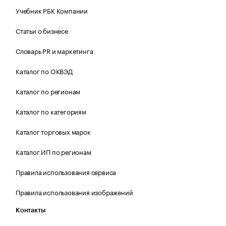
Учебник РБК Компании
Статьи о бизнесе
Словарь PR и маркетинга
Каталог по ОКВЭД
Каталог по регионам
Каталог по категориям
Каталог торговых марок
Каталог ИП по регионам
Правила использования сервиса
Правила использования изображений
Контакты