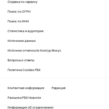
Справка по сервису
Поиск по ОГРН
Поиск по ИНН
Статистика и аудитория
Источники данных
Источник отчетности Контур.Фокус
Вопросы и ответы
Политика Cookies РБК
Контактная информация
Редакция
Рассылка РБК Новости
Информация об ограничениях