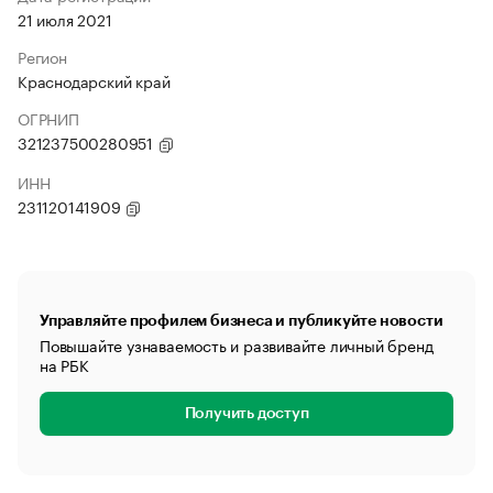
21 июля 2021
Регион
Краснодарский край
ОГРНИП
321237500280951
ИНН
231120141909
Управляйте профилем бизнеса и публикуйте новости
Повышайте узнаваемость и развивайте личный бренд
на РБК
Получить доступ