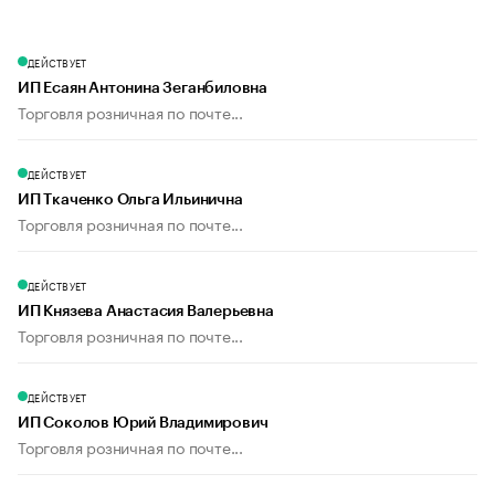
ДЕЙСТВУЕТ
ИП Есаян Антонина Зеганбиловна
Торговля розничная по почте...
ДЕЙСТВУЕТ
ИП Ткаченко Ольга Ильинична
Торговля розничная по почте...
ДЕЙСТВУЕТ
ИП Князева Анастасия Валерьевна
Торговля розничная по почте...
ДЕЙСТВУЕТ
ИП Соколов Юрий Владимирович
Торговля розничная по почте...