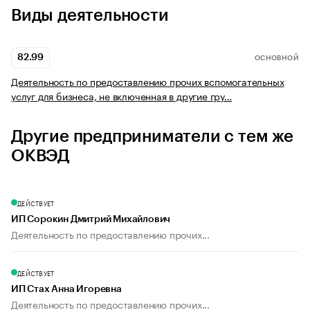
Виды деятельности
82.99
ОСНОВНОЙ
Деятельность по предоставлению прочих вспомогательных
услуг для бизнеса, не включенная в другие гру…
Другие предприниматели с тем же
ОКВЭД
ДЕЙСТВУЕТ
ИП Сорокин Дмитрий Михайлович
Деятельность по предоставлению прочих...
ДЕЙСТВУЕТ
ИП Стах Анна Игоревна
Деятельность по предоставлению прочих...