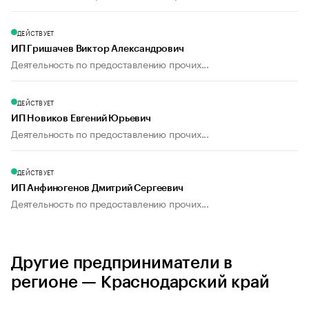
ДЕЙСТВУЕТ
ИП Гришачев Виктор Александрович
Деятельность по предоставлению прочих...
ДЕЙСТВУЕТ
ИП Новиков Евгений Юрьевич
Деятельность по предоставлению прочих...
ДЕЙСТВУЕТ
ИП Анфиногенов Дмитрий Сергеевич
Деятельность по предоставлению прочих...
Другие предприниматели в
регионе — Краснодарский край