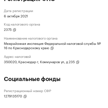
Дата регистрации
6 октября 2021
Код налогового органа
2375
Наименование налогового органа
Межрайонная инспекция Федеральной налоговой службы №
16 по Краснодарскому краю
Адрес налоговой
350020, Краснодар г, Коммунаров ул, д 235
Социальные фонды
Регистрационный номер СФР
1279135170