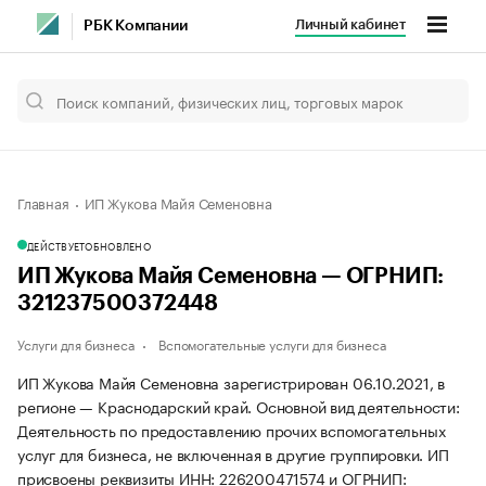
Личный кабинет
РБК Компании
Главная
ИП Жукова Майя Семеновна
ДЕЙСТВУЕТ
ОБНОВЛЕНО
ИП Жукова Майя Семеновна — ОГРНИП:
321237500372448
Услуги для бизнеса
Вспомогательные услуги для бизнеса
ИП Жукова Майя Семеновна зарегистрирован 06.10.2021, в
регионе — Краснодарский край. Основной вид деятельности:
Деятельность по предоставлению прочих вспомогательных
услуг для бизнеса, не включенная в другие группировки. ИП
присвоены реквизиты ИНН: 226200471574 и ОГРНИП: