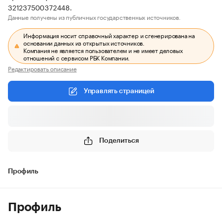
321237500372448.
Данные получены из публичных государственных источников.
Информация носит справочный характер и сгенерирована на
основании данных из открытых источников.
Компания не является пользователем и не имеет деловых
отношений с сервисом РБК Компании.
Редактировать описание
Управлять страницей
Поделиться
Профиль
Профиль