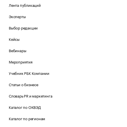
Лента публикаций
Эксперты
Выбор редакции
Кейсы
Вебинары
Мероприятия
Учебник РБК Компании
Статьи о бизнесе
Словарь PR и маркетинга
Каталог по ОКВЭД
Каталог по регионам