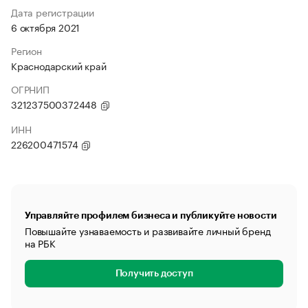
Дата регистрации
6 октября 2021
Регион
Краснодарский край
ОГРНИП
321237500372448
ИНН
226200471574
Управляйте профилем бизнеса и публикуйте новости
Повышайте узнаваемость и развивайте личный бренд
на РБК
Получить доступ