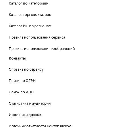
Каталог по категориям
Каталог торговых марок
Каталог ИП по регионам
Правила использования сервиса
Правила использования изображений
Контакты
Справка по сервису
Поиск по ОГРН
Поиск по ИНН
Статистика и аудитория
Источники данных
Источник отчетности Контур.Фокус