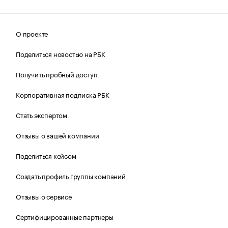
О проекте
Поделиться новостью на РБК
Получить пробный доступ
Корпоративная подписка РБК
Стать экспертом
Отзывы о вашей компании
Поделиться кейсом
Создать профиль группы компаний
Отзывы о сервисе
Сертифицированные партнеры