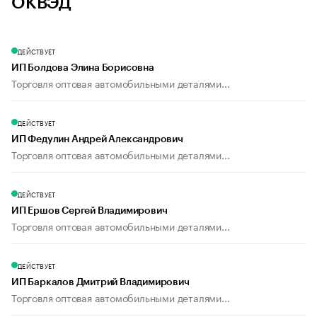
ОКВЭД
ДЕЙСТВУЕТ
ИП Болдова Элина Борисовна
Торговля оптовая автомобильными деталями...
ДЕЙСТВУЕТ
ИП Федулин Андрей Александрович
Торговля оптовая автомобильными деталями...
ДЕЙСТВУЕТ
ИП Ершов Сергей Владимирович
Торговля оптовая автомобильными деталями...
ДЕЙСТВУЕТ
ИП Баркалов Дмитрий Владимирович
Торговля оптовая автомобильными деталями...