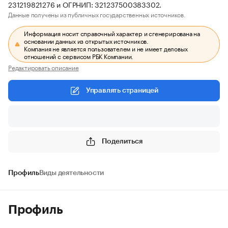
231219821276 и ОГРНИП: 321237500383302.
Данные получены из публичных государственных источников.
Информация носит справочный характер и сгенерирована на
основании данных из открытых источников.
Компания не является пользователем и не имеет деловых
отношений с сервисом РБК Компании.
Редактировать описание
Управлять страницей
Поделиться
Профиль
Виды деятельности
Профиль