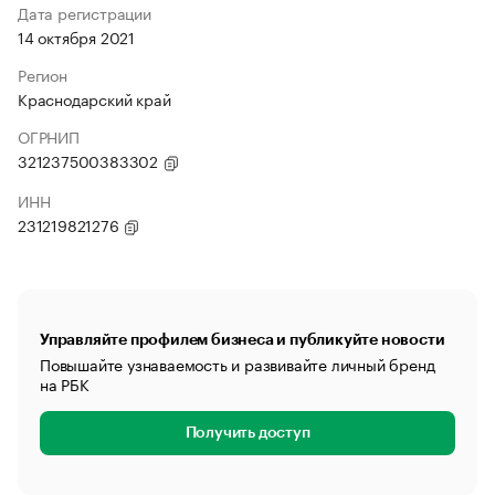
Дата регистрации
14 октября 2021
Регион
Краснодарский край
ОГРНИП
321237500383302
ИНН
231219821276
Управляйте профилем бизнеса и публикуйте новости
Повышайте узнаваемость и развивайте личный бренд
на РБК
Получить доступ