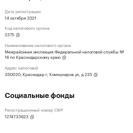
Дата регистрации
14 октября 2021
Код налогового органа
2375
Наименование налогового органа
Межрайонная инспекция Федеральной налоговой службы №
16 по Краснодарскому краю
Адрес налоговой
350020, Краснодар г, Коммунаров ул, д 235
Социальные фонды
Регистрационный номер СФР
1274733623