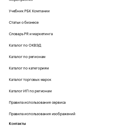
Учебник РБК Компании
Статьи о бизнесе
Словарь PR и маркетинга
Каталог по ОКВЭД
Каталог по регионам
Каталог по категориям
Каталог торговых марок
Каталог ИП по регионам
Правила использования сервиса
Правила использования изображений
Контакты