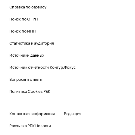
Справка по сервису
Поиск по ОГРН
Поиск по ИНН
Статистика и аудитория
Источники данных
Источник отчетности Контур.Фокус
Вопросы и ответы
Политика Cookies РБК
Контактная информация
Редакция
Рассылка РБК Новости