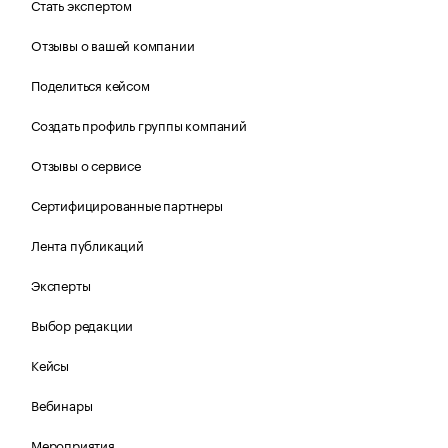
Стать экспертом
Отзывы о вашей компании
Поделиться кейсом
Создать профиль группы компаний
Отзывы о сервисе
Сертифицированные партнеры
Лента публикаций
Эксперты
Выбор редакции
Кейсы
Вебинары
Мероприятия