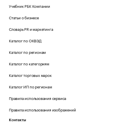
Учебник РБК Компании
Статьи о бизнесе
Словарь PR и маркетинга
Каталог по ОКВЭД
Каталог по регионам
Каталог по категориям
Каталог торговых марок
Каталог ИП по регионам
Правила использования сервиса
Правила использования изображений
Контакты