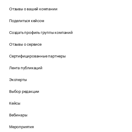
Отзывы о вашей компании
Поделиться кейсом
Создать профиль группы компаний
Отзывы о сервисе
Сертифицированные партнеры
Лента публикаций
Эксперты
Выбор редакции
Кейсы
Вебинары
Мероприятия