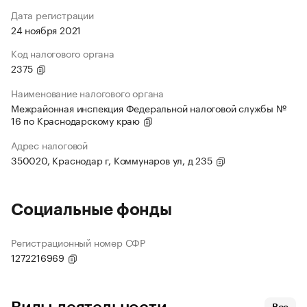
Дата регистрации
24 ноября 2021
Код налогового органа
2375
Наименование налогового органа
Межрайонная инспекция Федеральной налоговой службы №
16 по Краснодарскому краю
Адрес налоговой
350020, Краснодар г, Коммунаров ул, д 235
Социальные фонды
Регистрационный номер СФР
1272216969