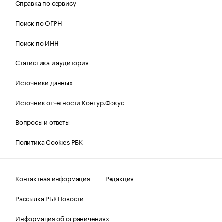
Справка по сервису
Поиск по ОГРН
Поиск по ИНН
Статистика и аудитория
Источники данных
Источник отчетности Контур.Фокус
Вопросы и ответы
Политика Cookies РБК
Контактная информация
Редакция
Рассылка РБК Новости
Информация об ограничениях