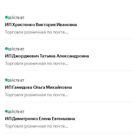
ДЕЙСТВУЕТ
ИП Христенко Виктория Ивановна
Торговля розничная по почте...
ДЕЙСТВУЕТ
ИП Джорджевич Татьяна Александровна
Торговля розничная по почте...
ДЕЙСТВУЕТ
ИП Гамидова Ольга Михайловна
Торговля розничная по почте...
ДЕЙСТВУЕТ
ИП Димитренко Елена Евгеньевна
Торговля розничная по почте...