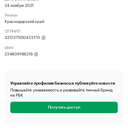
24 ноября 2021
Регион
Краснодарский край
ОГРНИП
321237500433170
ИНН
234809186216
Управляйте профилем бизнеса и публикуйте новости
Повышайте узнаваемость и развивайте личный бренд
на РБК
Получить доступ