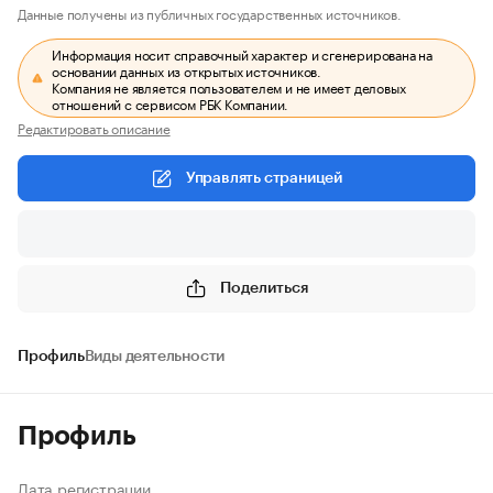
Данные получены из публичных государственных источников.
Информация носит справочный характер и сгенерирована на
основании данных из открытых источников.
Компания не является пользователем и не имеет деловых
отношений с сервисом РБК Компании.
Редактировать описание
Управлять страницей
Поделиться
Профиль
Виды деятельности
Профиль
Дата регистрации